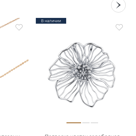
В наличии