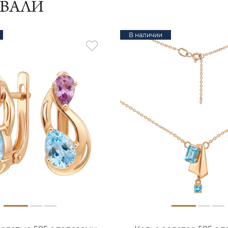
ИВАЛИ
В наличии