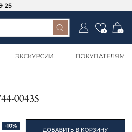
9 25
0
0
ЭКСКУРСИИ
ПОКУПАТЕЛЯМ
4-00435
-10%
ДОБАВИТЬ В КОРЗИНУ