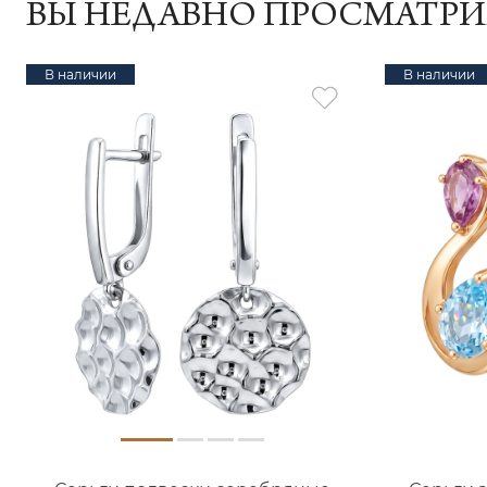
ВЫ НЕДАВНО ПРОСМАТР
В наличии
В наличии