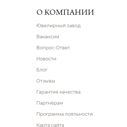
О КОМПАНИИ
Ювелирный завод
Вакансии
Вопрос-Ответ
Новости
Блог
Отзывы
Гарантия качества
Партнёрам
Программа лояльности
Карта сайта