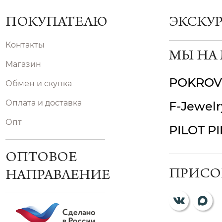
ПОКУПАТЕЛЮ
ЭКСКУ
Контакты
МЫ НА
Магазин
POKROV
Обмен и скупка
Оплата и доставка
F-Jewelr
Опт
PILOT P
ОПТОВОЕ
ПРИСО
НАПРАВЛЕНИЕ