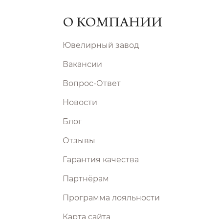
О КОМПАНИИ
Ювелирный завод
Вакансии
Вопрос-Ответ
Новости
Блог
Отзывы
Гарантия качества
Партнёрам
Программа лояльности
Карта сайта