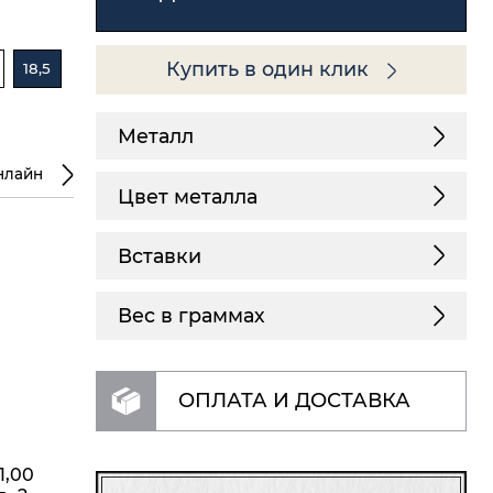
Купить в один клик
18,5
Металл
нлайн
Цвет металла
Вставки
Вес в граммах
ОПЛАТА И ДОСТАВКА
1,00