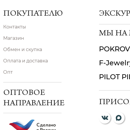
ПОКУПАТЕЛЮ
ЭКСКУ
Контакты
МЫ НА
Магазин
POKROV
Обмен и скупка
Оплата и доставка
F-Jewelr
Опт
PILOT P
ОПТОВОЕ
ПРИСО
НАПРАВЛЕНИЕ