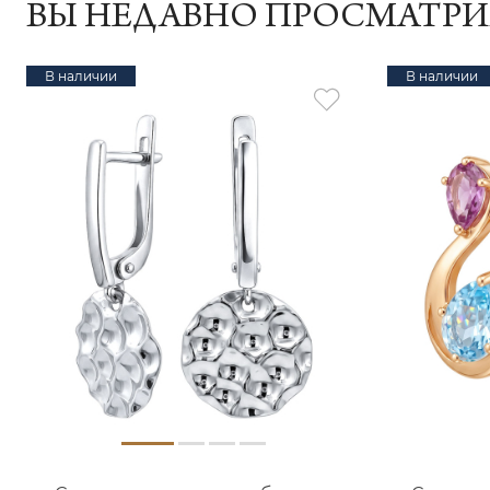
ВЫ НЕДАВНО ПРОСМАТР
В наличии
В наличии