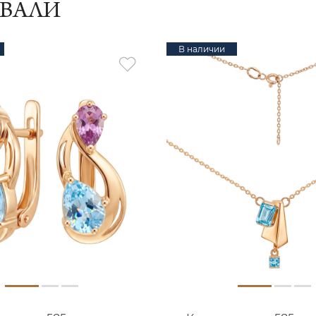
ИВАЛИ
В наличии