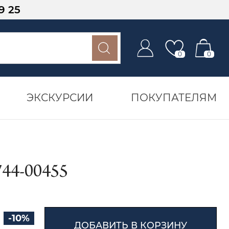
9 25
0
0
ЭКСКУРСИИ
ПОКУПАТЕЛЯМ
4-00455
-10%
ДОБАВИТЬ В КОРЗИНУ