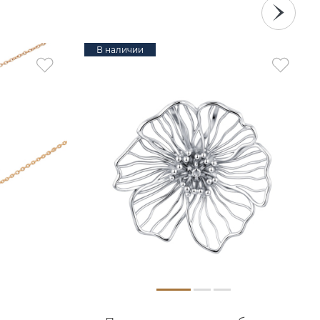
В наличии