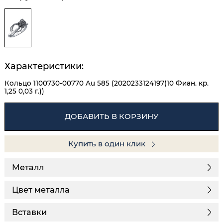
Характеристики:
Кольцо 1100730-00770 Au 585 (2020233124197(10 Фиан. кр.
1,25 0,03 г.))
ДОБАВИТЬ В КОРЗИНУ
Купить в один клик
Металл
Цвет металла
Вставки