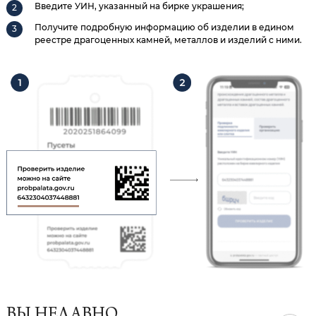
Введите УИН, указанный на бирке украшения;
Получите подробную информацию об изделии в едином
реестре драгоценных камней, металлов и изделий с ними.
ВЫ НЕДАВНО