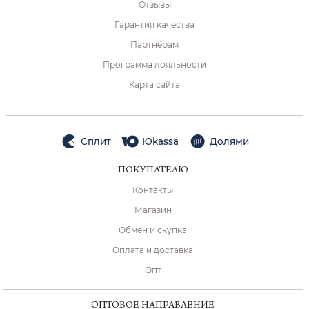
Отзывы
Гарантия качества
Партнёрам
Программа лояльности
Карта сайта
Сплит
Юkassa
Долями
ПОКУПАТЕЛЮ
Контакты
Магазин
Обмен и скупка
Оплата и доставка
Опт
ОПТОВОЕ НАПРАВЛЕНИЕ