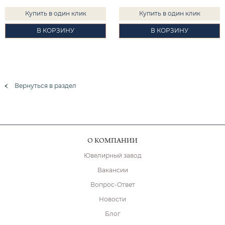
Купить в один клик
Купить в один клик
В КОРЗИНУ
В КОРЗИНУ
Вернуться в раздел
О КОМПАНИИ
Ювелирный завод
Вакансии
Вопрос-Ответ
Новости
Блог