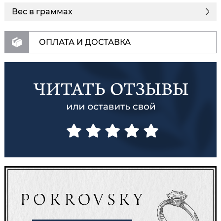
Вес в граммах
ОПЛАТА И ДОСТАВКА