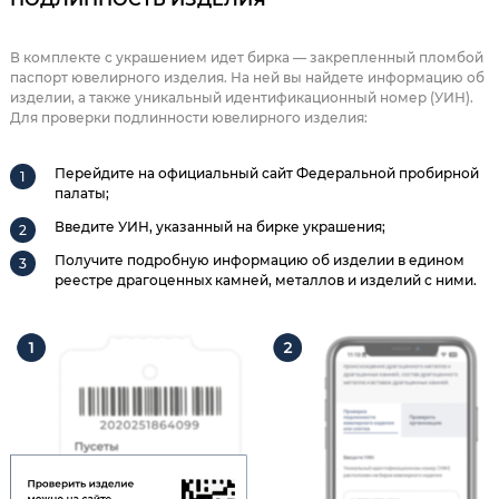
В комплекте с украшением идет бирка — закрепленный пломбой
паспорт ювелирного изделия. На ней вы найдете информацию об
изделии, а также уникальный идентификационный номер (УИН).
Для проверки подлинности ювелирного изделия:
Перейдите на официальный сайт Федеральной пробирной
палаты;
Введите УИН, указанный на бирке украшения;
Получите подробную информацию об изделии в едином
реестре драгоценных камней, металлов и изделий с ними.