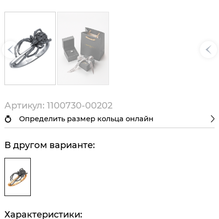
Артикул: 1100730-00202
Определить размер кольца онлайн
В другом варианте:
Характеристики: