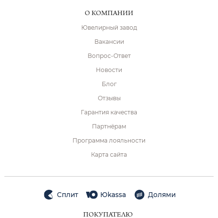
О КОМПАНИИ
Ювелирный завод
Вакансии
Вопрос-Ответ
Новости
Блог
Отзывы
Гарантия качества
Партнёрам
Программа лояльности
Карта сайта
Сплит
Юkassa
Долями
ПОКУПАТЕЛЮ