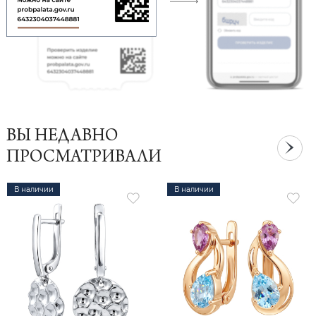
ВЫ НЕДАВНО
ПРОСМАТРИВАЛИ
В наличии
В наличии