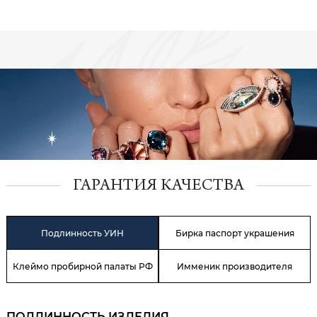
ГАРАНТИЯ КАЧЕСТВА
Подлинность УИН
Бирка паспорт украшения
Клеймо пробирной палаты РФ
Имменик производителя
ПОДЛИННОСТЬ ИЗДЕЛИЯ