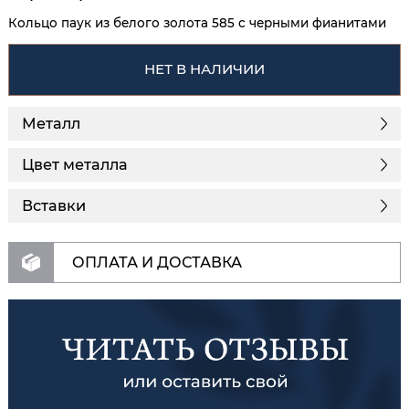
Кольцо паук из белого золота 585 с черными фианитами
НЕТ В НАЛИЧИИ
Металл
Цвет металла
Вставки
ОПЛАТА И ДОСТАВКА