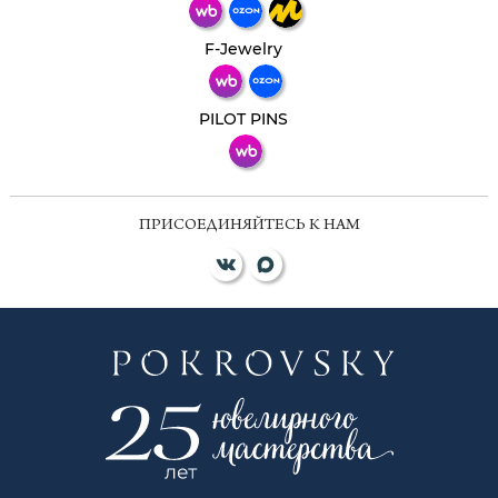
Телеграм
Макс
F-Jewelry
ВКонтакте
PILOT PINS
ПРИСОЕДИНЯЙТЕСЬ К НАМ