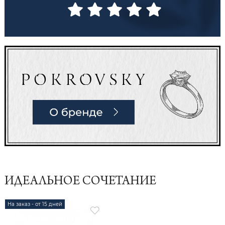
ИДЕАЛЬНОЕ СОЧЕТАНИЕ
На заказ - от 15 дней