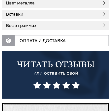
Цвет металла
Вставки
Вес в граммах
ОПЛАТА И ДОСТАВКА