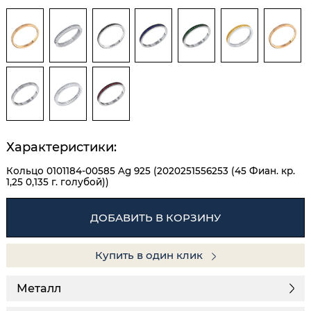
Характеристики:
Кольцо 0101184-00585 Ag 925 (2020251556253 (45 Фиан. кр.
1,25 0,135 г. голубой))
ДОБАВИТЬ В КОРЗИНУ
Купить в один клик
Металл