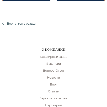
Вернуться в раздел
О КОМПАНИИ
Ювелирный завод
Вакансии
Вопрос-Ответ
Новости
Блог
Отзывы
Гарантия качества
Партнёрам