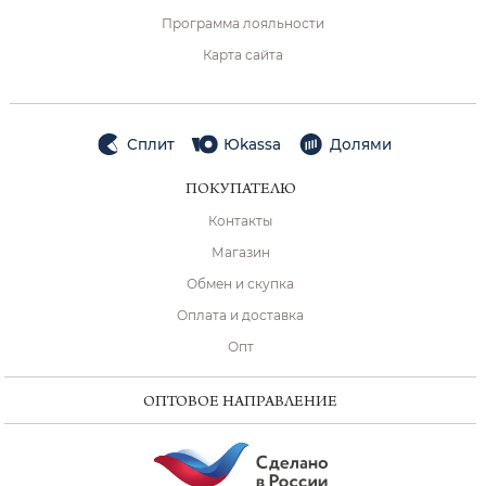
Программа лояльности
Карта сайта
Сплит
Юkassa
Долями
ПОКУПАТЕЛЮ
Контакты
Магазин
Обмен и скупка
Оплата и доставка
Опт
ОПТОВОЕ НАПРАВЛЕНИЕ