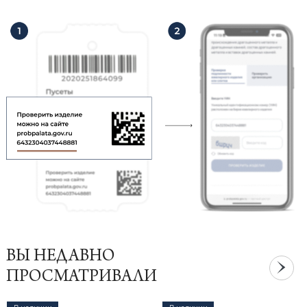
ВЫ НЕДАВНО
ПРОСМАТРИВАЛИ