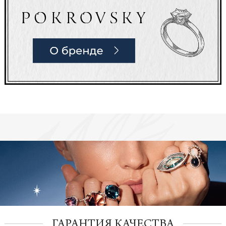
ГАРАНТИЯ КАЧЕСТВА