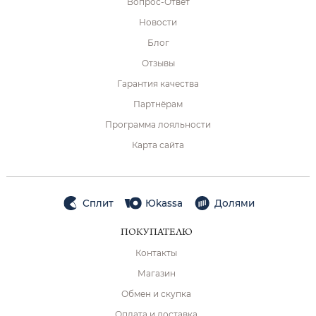
Вопрос-Ответ
Новости
Блог
Отзывы
Гарантия качества
Партнёрам
Программа лояльности
Карта сайта
Сплит
Юkassa
Долями
ПОКУПАТЕЛЮ
Контакты
Магазин
Обмен и скупка
Оплата и доставка