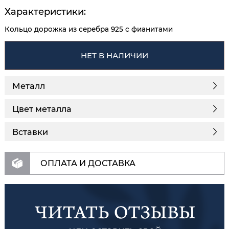
Характеристики:
Кольцо дорожка из серебра 925 с фианитами
НЕТ В НАЛИЧИИ
Металл
Цвет металла
Вставки
ОПЛАТА И ДОСТАВКА