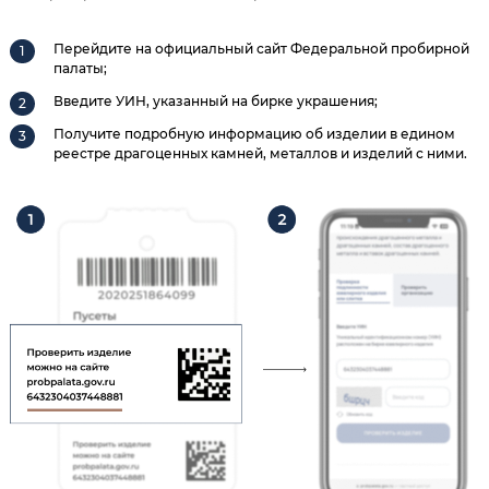
Перейдите на официальный сайт Федеральной пробирной
палаты;
Введите УИН, указанный на бирке украшения;
Получите подробную информацию об изделии в едином
реестре драгоценных камней, металлов и изделий с ними.