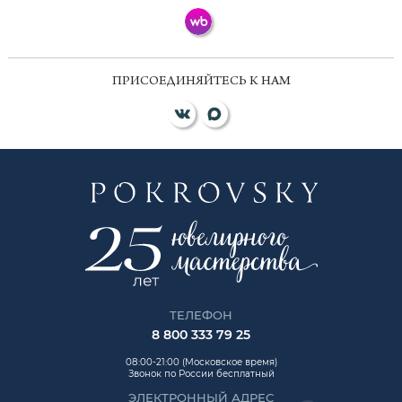
ПРИСОЕДИНЯЙТЕСЬ К НАМ
ТЕЛЕФОН
8 800 333 79 25
08:00-21:00 (Московское время)
Звонок по России бесплатный
ЭЛЕКТРОННЫЙ АДРЕС