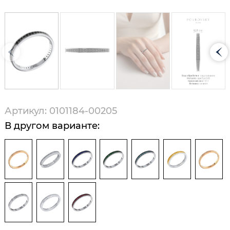
Артикул: 0101184-00205
В другом варианте: