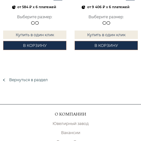
от
584 ₽
x 6 платежей
от
9 406 ₽
x 6 платежей
Выберите размер
:
Выберите размер
:
Купить в один клик
Купить в один клик
В КОРЗИНУ
В КОРЗИНУ
Вернуться в раздел
О КОМПАНИИ
Ювелирный завод
Вакансии