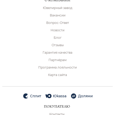
О КОМПАНИИ
Ювелирный завод
Вакансии
Вопрос-Ответ
Новости
Блог
Отзывы
Гарантия качества
Партнёрам
Программа лояльности
Карта сайта
Сплит
Юkassa
Долями
ПОКУПАТЕЛЮ
Контакты