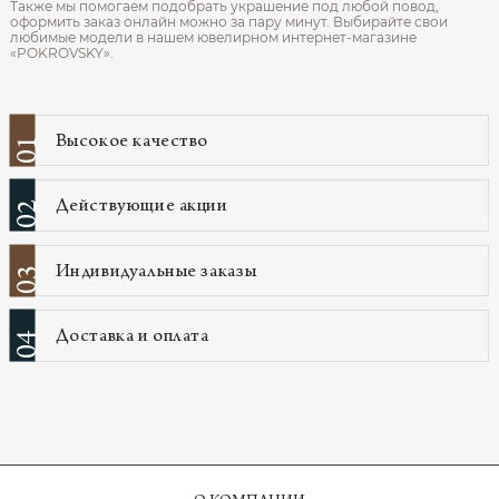
Также мы помогаем подобрать украшение под любой повод,
оформить заказ онлайн можно за пару минут. Выбирайте свои
любимые модели в нашем ювелирном интернет‑магазине
«POKROVSKY».
Высокое качество
01
Действующие акции
02
Индивидуальные заказы
03
Доставка и оплата
04