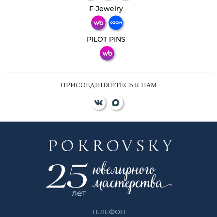
Телеграм
Макс
F-Jewelry
ВКонтакте
PILOT PINS
ПРИСОЕДИНЯЙТЕСЬ К НАМ
ТЕЛЕФОН