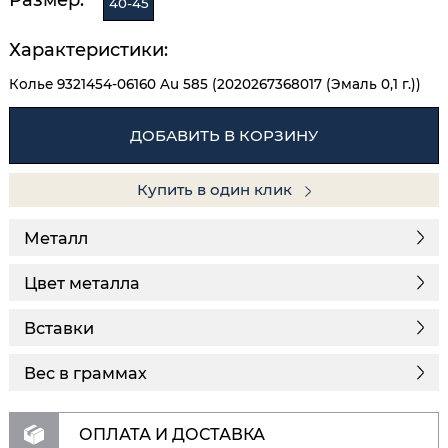
40-45
Характеристики:
Колье 9321454-06160 Au 585 (2020267368017 (Эмаль 0,1 г.))
ДОБАВИТЬ В КОРЗИНУ
Купить в один клик
Металл
Цвет металла
Вставки
Вес в граммах
ОПЛАТА И ДОСТАВКА