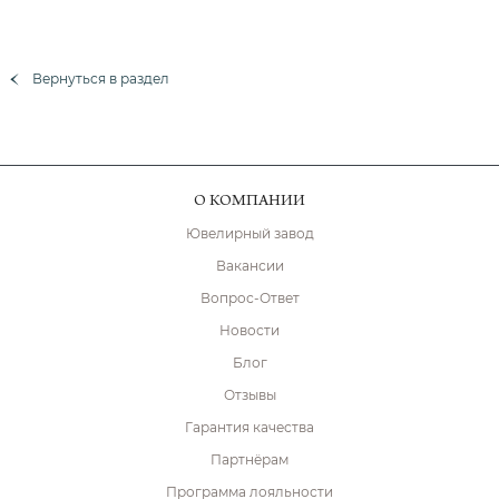
Вернуться в раздел
О КОМПАНИИ
Ювелирный завод
Вакансии
Вопрос-Ответ
Новости
Блог
Отзывы
Гарантия качества
Партнёрам
Программа лояльности