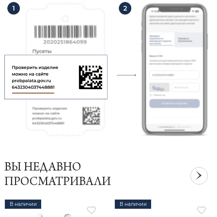
ВЫ НЕДАВНО
ПРОСМАТРИВАЛИ
В наличии
В наличии