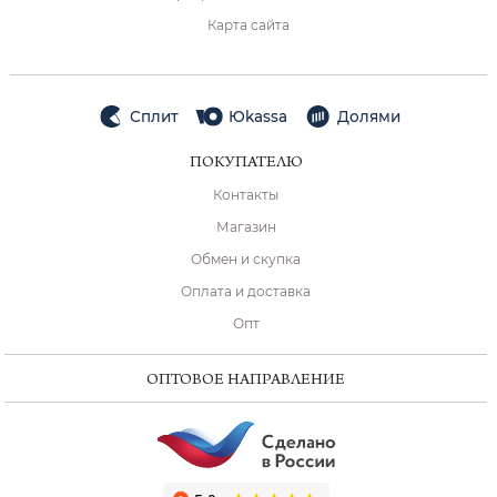
Карта сайта
Сплит
Юkassa
Долями
ПОКУПАТЕЛЮ
Контакты
Магазин
Обмен и скупка
Оплата и доставка
Опт
ОПТОВОЕ НАПРАВЛЕНИЕ