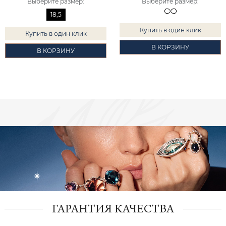
Выберите размер
:
Выберите размер
:
18,5
Купить в один клик
Купить в один клик
В КОРЗИНУ
В КОРЗИНУ
ГАРАНТИЯ КАЧЕСТВА