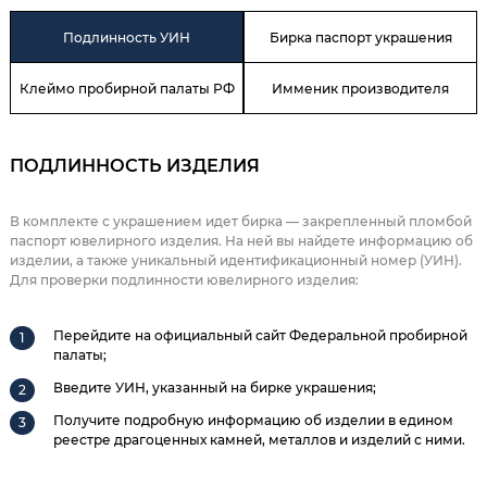
Подлинность УИН
Бирка паспорт украшения
Клеймо пробирной палаты РФ
Имменик производителя
ПОДЛИННОСТЬ ИЗДЕЛИЯ
В комплекте с украшением идет бирка — закрепленный пломбой
паспорт ювелирного изделия. На ней вы найдете информацию об
изделии, а также уникальный идентификационный номер (УИН).
Для проверки подлинности ювелирного изделия:
Перейдите на официальный сайт Федеральной пробирной
палаты;
Введите УИН, указанный на бирке украшения;
Получите подробную информацию об изделии в едином
реестре драгоценных камней, металлов и изделий с ними.