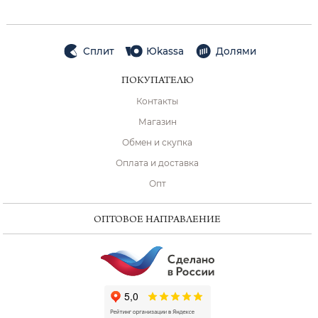
Сплит
Юkassa
Долями
ПОКУПАТЕЛЮ
Контакты
Магазин
Обмен и скупка
Оплата и доставка
Опт
ОПТОВОЕ НАПРАВЛЕНИЕ
ChatApp
online