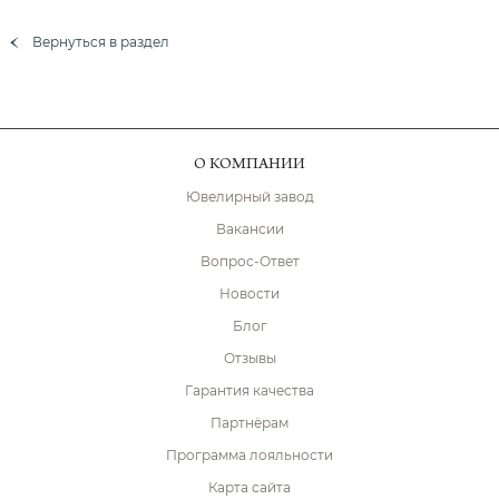
Вернуться в раздел
О КОМПАНИИ
Ювелирный завод
Вакансии
Вопрос-Ответ
Новости
Блог
Отзывы
Гарантия качества
Партнёрам
Программа лояльности
Карта сайта