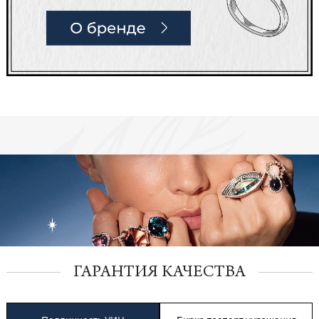
ГАРАНТИЯ КАЧЕСТВА