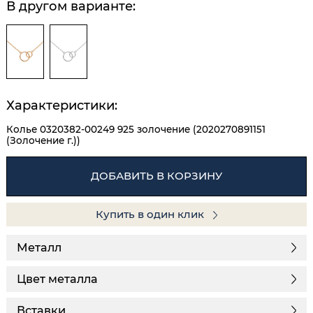
В другом варианте:
Характеристики:
Колье 0320382-00249 925 золочение (2020270891151
(Золочение г.))
ДОБАВИТЬ В КОРЗИНУ
Купить в один клик
Металл
Цвет металла
Вставки