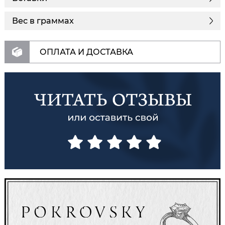
Вес в граммах
ОПЛАТА И ДОСТАВКА