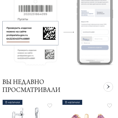
ВЫ НЕДАВНО
ПРОСМАТРИВАЛИ
В наличии
В наличии