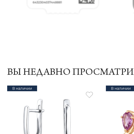
ВЫ НЕДАВНО ПРОСМАТР
В наличии
В наличии