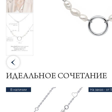
ИДЕАЛЬНОЕ СОЧЕТАНИЕ
В наличии
На заказ - от 