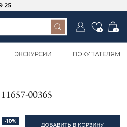
9 25
0
0
ЭКСКУРСИИ
ПОКУПАТЕЛЯМ
1657-00365
-10%
ДОБАВИТЬ В КОРЗИНУ