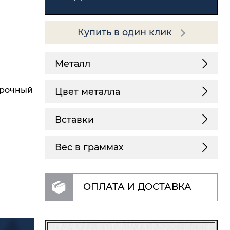
Купить в один клик
Металл
арочный
Цвет металла
Вставки
Вес в граммах
ОПЛАТА И ДОСТАВКА