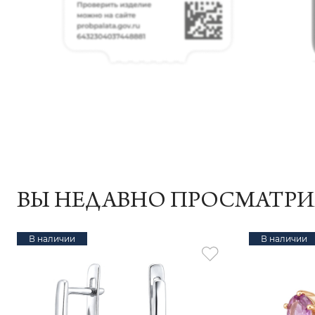
ВЫ НЕДАВНО ПРОСМАТР
В наличии
В наличии