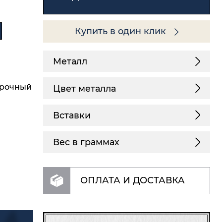
Купить в один клик
Металл
арочный
Цвет металла
Вставки
Вес в граммах
ОПЛАТА И ДОСТАВКА