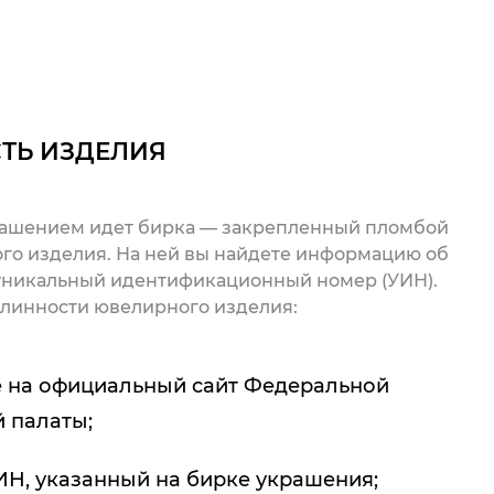
ТЬ ИЗДЕЛИЯ
рашением идет бирка — закрепленный пломбой
го изделия. На ней вы найдете информацию об
 уникальный идентификационный номер (УИН).
линности ювелирного изделия:
 на официальный сайт Федеральной
 палаты;
ИН, указанный на бирке украшения;