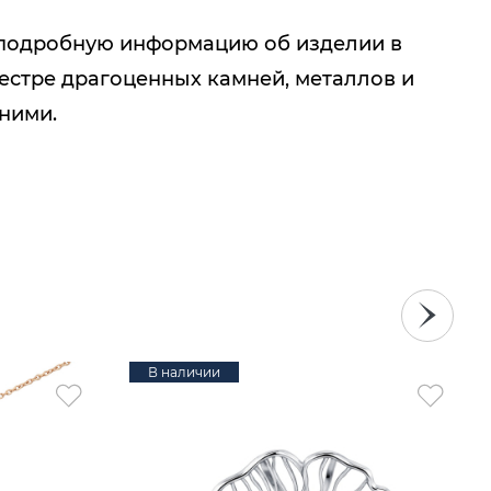
подробную информацию об изделии в
естре драгоценных камней, металлов и
 ними.
В наличии