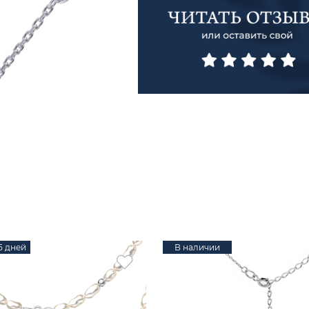
15 дней
В наличии