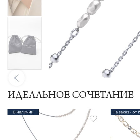
ИДЕАЛЬНОЕ СОЧЕТАНИЕ
В наличии
На заказ - от 