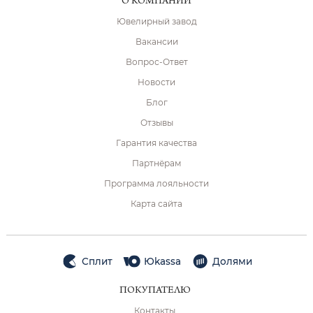
О КОМПАНИИ
Ювелирный завод
Вакансии
Вопрос-Ответ
Новости
Блог
Отзывы
Гарантия качества
Партнёрам
Программа лояльности
Карта сайта
Сплит
Юkassa
Долями
ПОКУПАТЕЛЮ
Контакты