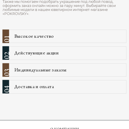
Также мы помогаем подобрать украшение под любой повод,
оформить заказ онлайн можно за пару минут. Выбирайте свои
любимые модели в нашем ювелирном интернет‑магазине
«POKROVSKY».
Высокое качество
01
Действующие акции
02
Индивидуальные заказы
03
Доставка и оплата
04