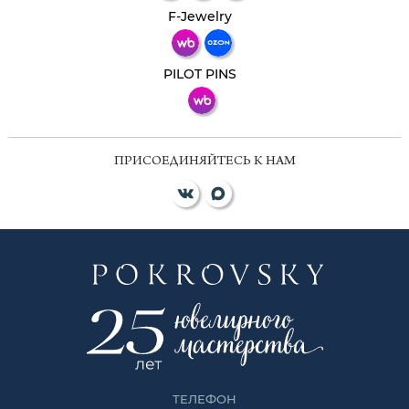
Телеграм
Макс
F-Jewelry
ВКонтакте
PILOT PINS
ПРИСОЕДИНЯЙТЕСЬ К НАМ
ТЕЛЕФОН