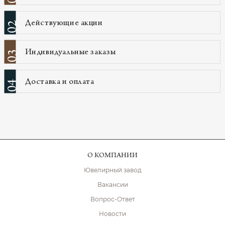
Действующие акции
02
Индивидуальные заказы
03
Доставка и оплата
04
О КОМПАНИИ
Ювелирный завод
Вакансии
Вопрос-Ответ
Новости