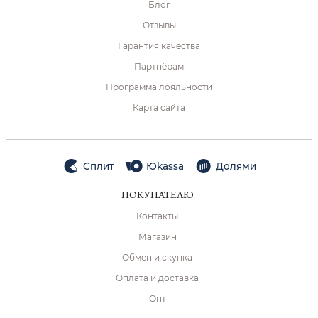
Блог
Отзывы
Гарантия качества
Партнёрам
Программа лояльности
Карта сайта
Сплит
Юkassa
Долями
ПОКУПАТЕЛЮ
Контакты
Магазин
Обмен и скупка
Оплата и доставка
Опт