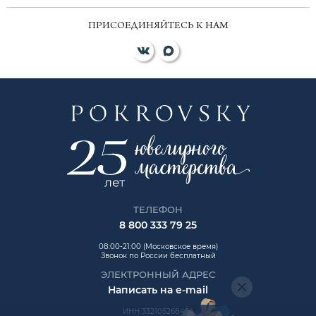
ПРИСОЕДИНЯЙТЕСЬ К НАМ
ТЕЛЕФОН
8 800 333 79 25
08:00-21:00 (Московское время)
Звонок по России бесплатный
ЭЛЕКТРОННЫЙ АДРЕС
Написать на e-mail
ИНН 332105268454