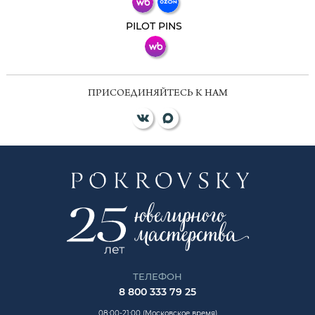
ВКонтакте
PILOT PINS
ПРИСОЕДИНЯЙТЕСЬ К НАМ
ТЕЛЕФОН
8 800 333 79 25
08:00-21:00 (Московское время)