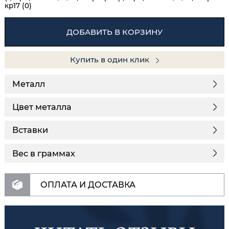
кр17 (0)
ДОБАВИТЬ В КОРЗИНУ
Купить в один клик
Металл
Цвет металла
Вставки
Вес в граммах
ОПЛАТА И ДОСТАВКА