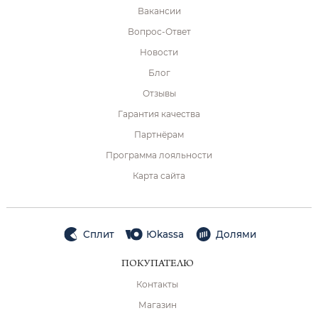
Вакансии
Вопрос-Ответ
Новости
Блог
Отзывы
Гарантия качества
Партнёрам
Программа лояльности
Карта сайта
Сплит
Юkassa
Долями
ПОКУПАТЕЛЮ
Контакты
Магазин