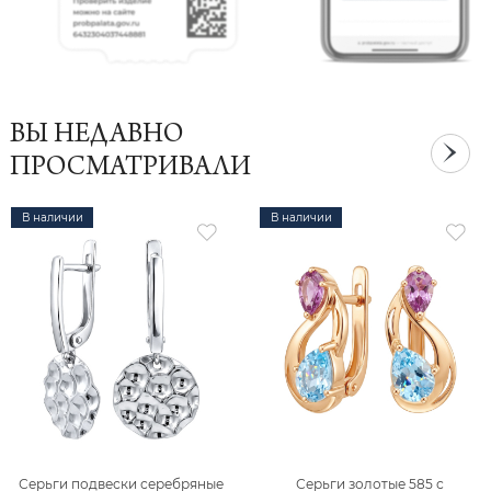
ВЫ НЕДАВНО
ПРОСМАТРИВАЛИ
В наличии
В наличии
Серьги подвески серебряные
Серьги золотые 585 с