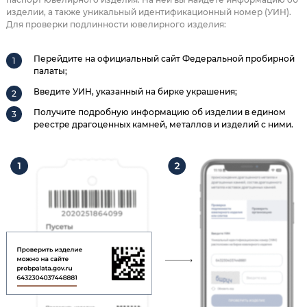
изделии, а также уникальный идентификационный номер (УИН).
Для проверки подлинности ювелирного изделия:
Перейдите на официальный сайт Федеральной пробирной
палаты;
Введите УИН, указанный на бирке украшения;
Получите подробную информацию об изделии в едином
реестре драгоценных камней, металлов и изделий с ними.