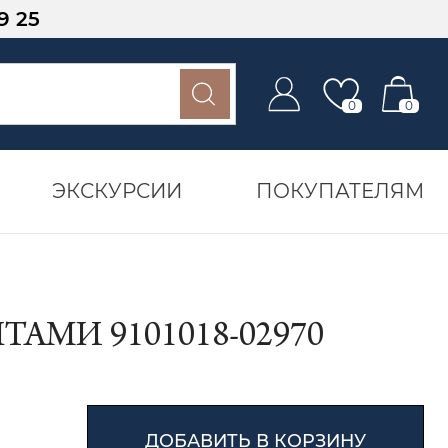
9 25
0
0
ЭКСКУРСИИ
ПОКУПАТЕЛЯМ
АМИ 9101018-02970
ДОБАВИТЬ В КОРЗИНУ