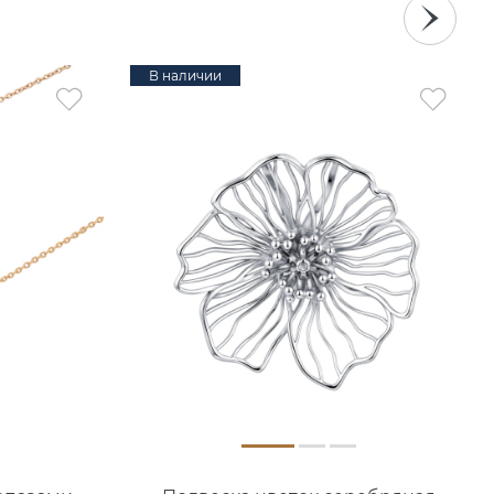
В наличии