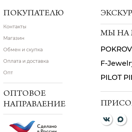
ПОКУПАТЕЛЮ
ЭКСКУ
Контакты
МЫ НА
Магазин
POKROV
Обмен и скупка
Оплата и доставка
F-Jewelr
Опт
PILOT P
ОПТОВОЕ
ПРИСО
НАПРАВЛЕНИЕ