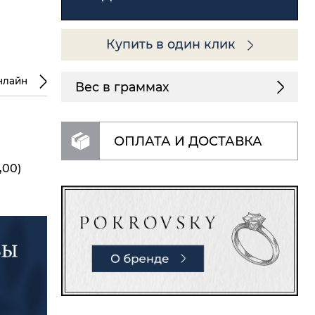
Купить в один клик
нлайн
Вес в граммах
ОПЛАТА И ДОСТАВКА
,00)