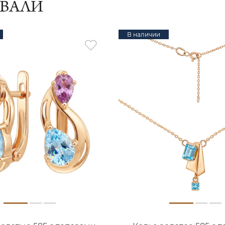
ИВАЛИ
В наличии