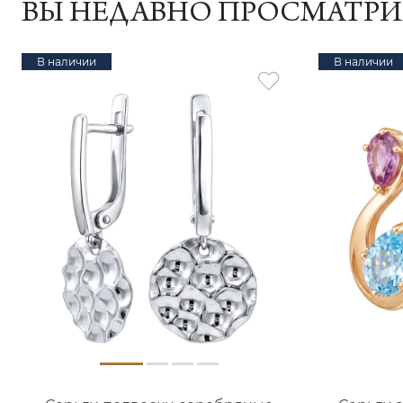
ВЫ НЕДАВНО ПРОСМАТР
В наличии
В наличии