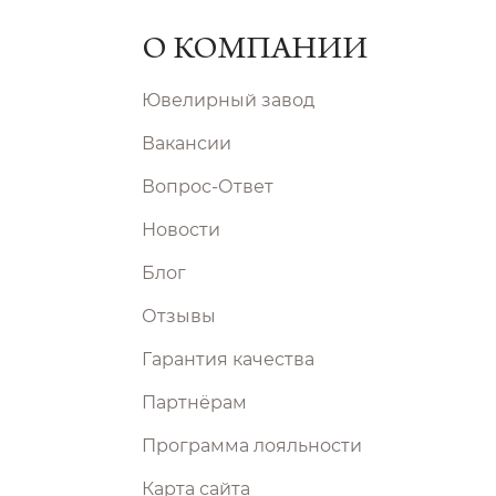
О КОМПАНИИ
Ювелирный завод
Вакансии
Вопрос-Ответ
Новости
Блог
Отзывы
Гарантия качества
Партнёрам
Программа лояльности
Карта сайта