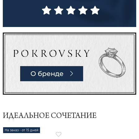
ИДЕАЛЬНОЕ СОЧЕТАНИЕ
На заказ - от 15 дней