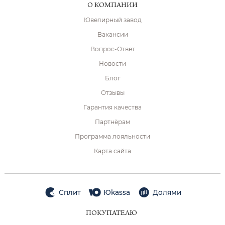
О КОМПАНИИ
Ювелирный завод
Вакансии
Вопрос-Ответ
Новости
Блог
Отзывы
Гарантия качества
Партнёрам
Программа лояльности
Карта сайта
Сплит
Юkassa
Долями
ПОКУПАТЕЛЮ