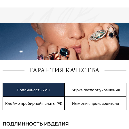
ГАРАНТИЯ КАЧЕСТВА
Подлинность УИН
Бирка паспорт украшения
Клеймо пробирной палаты РФ
Имменик производителя
ПОДЛИННОСТЬ ИЗДЕЛИЯ