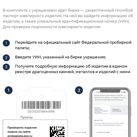
В комплекте с украшением идет бирка — закрепленный пломбой
паспорт ювелирного изделия. На ней вы найдете информацию об
изделии, а также уникальный идентификационный номер (УИН).
Для проверки подлинности ювелирного изделия:
Перейдите на официальный сайт Федеральной пробирной
палаты;
Введите УИН, указанный на бирке украшения;
Получите подробную информацию об изделии в едином
реестре драгоценных камней, металлов и изделий с ними.