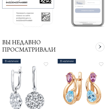
ВЫ НЕДАВНО
ПРОСМАТРИВАЛИ
В наличии
В наличии