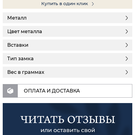
Купить в один клик
Металл
Цвет металла
Вставки
Тип замка
Вес в граммах
ОПЛАТА И ДОСТАВКА