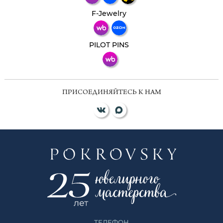
Телеграм
Макс
F-Jewelry
ВКонтакте
PILOT PINS
ПРИСОЕДИНЯЙТЕСЬ К НАМ
ТЕЛЕФОН