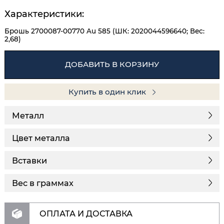
Характеристики:
Брошь 2700087-00770 Au 585 (ШК: 2020044596640; Вес:
2,68)
ДОБАВИТЬ В КОРЗИНУ
Купить в один клик
Металл
Цвет металла
Вставки
Вес в граммах
ОПЛАТА И ДОСТАВКА