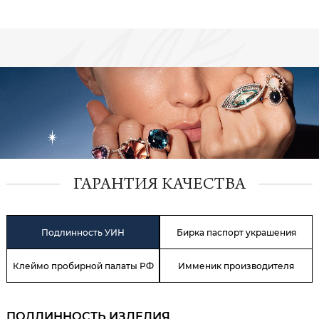
ГАРАНТИЯ КАЧЕСТВА
Подлинность УИН
Бирка паспорт украшения
Клеймо пробирной палаты РФ
Имменик производителя
ПОДЛИННОСТЬ ИЗДЕЛИЯ