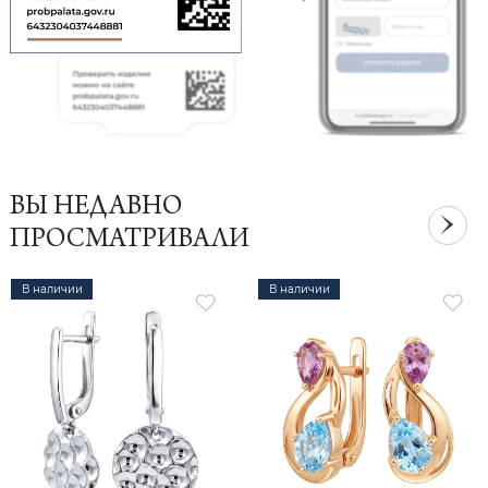
ВЫ НЕДАВНО
ПРОСМАТРИВАЛИ
В наличии
В наличии