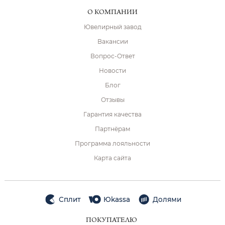
О КОМПАНИИ
Ювелирный завод
Вакансии
Вопрос-Ответ
Новости
Блог
Отзывы
Гарантия качества
Партнёрам
Программа лояльности
Карта сайта
Сплит
Юkassa
Долями
ПОКУПАТЕЛЮ