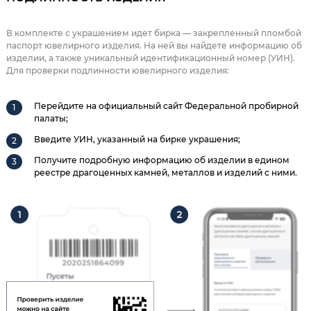
В комплекте с украшением идет бирка — закрепленный пломбой
паспорт ювелирного изделия. На ней вы найдете информацию об
изделии, а также уникальный идентификационный номер (УИН).
Для проверки подлинности ювелирного изделия:
Перейдите на официальный сайт Федеральной пробирной
палаты;
Введите УИН, указанный на бирке украшения;
Получите подробную информацию об изделии в едином
реестре драгоценных камней, металлов и изделий с ними.