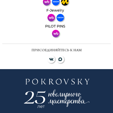
Телеграм
Макс
F-Jewelry
ВКонтакте
PILOT PINS
ПРИСОЕДИНЯЙТЕСЬ К НАМ