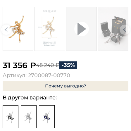
31 356 ₽
48 240 ₽
-35%
Артикул: 2700087-00770
Почему выгодно?
В другом варианте: