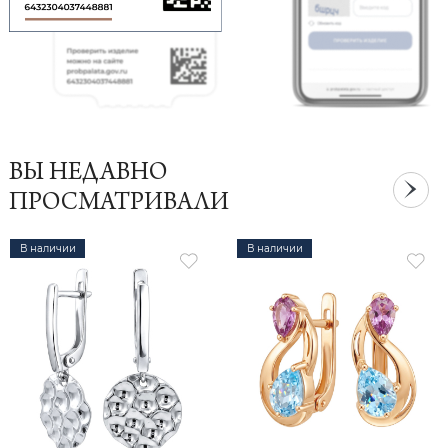
ВЫ НЕДАВНО
ПРОСМАТРИВАЛИ
В наличии
В наличии