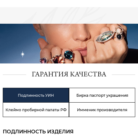
ГАРАНТИЯ КАЧЕСТВА
Подлинность УИН
Бирка паспорт украшения
Клеймо пробирной палаты РФ
Имменик производителя
ПОДЛИННОСТЬ ИЗДЕЛИЯ