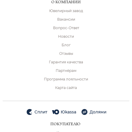
О КОМПАНИИ
Ювелирный завод
Вакансии
Вопрос-Ответ
Новости
Блог
Отзывы
Гарантия качества
Партнёрам
Программа лояльности
Карта сайта
Сплит
Юkassa
Долями
ПОКУПАТЕЛЮ