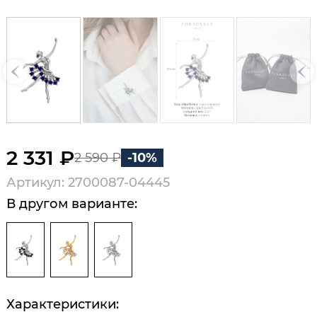
2 331 ₽
2 590 ₽
-10%
Артикул: 2700087-04445
В другом варианте:
Характеристики: