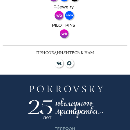
Телеграм
Макс
F-Jewelry
ВКонтакте
PILOT PINS
ПРИСОЕДИНЯЙТЕСЬ К НАМ
ТЕЛЕФОН