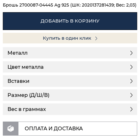
Брошь 2700087-04445 Ag 925 (ШК: 2020137281439; Вес: 2,03)
ДОБАВИТЬ В КОРЗИНУ
Купить в один клик
Металл
Цвет металла
Вставки
Размер (Д/Ш/В)
Вес в граммах
ОПЛАТА И ДОСТАВКА