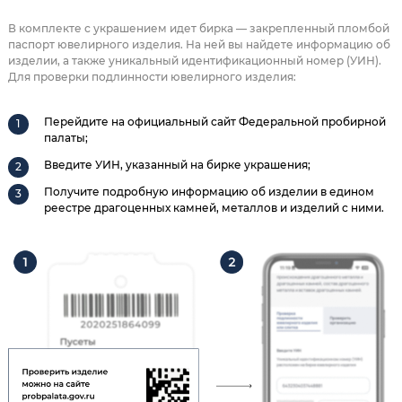
В комплекте с украшением идет бирка — закрепленный пломбой
паспорт ювелирного изделия. На ней вы найдете информацию об
изделии, а также уникальный идентификационный номер (УИН).
Для проверки подлинности ювелирного изделия:
Перейдите на официальный сайт Федеральной пробирной
палаты;
Введите УИН, указанный на бирке украшения;
Получите подробную информацию об изделии в едином
реестре драгоценных камней, металлов и изделий с ними.