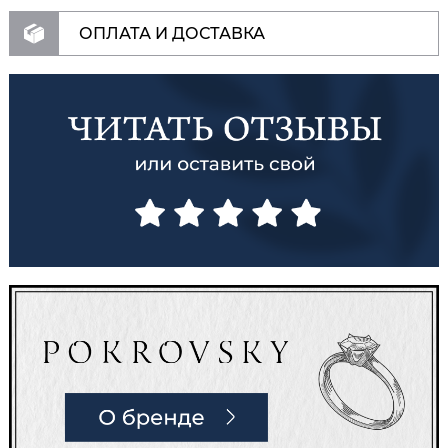
ОПЛАТА И ДОСТАВКА