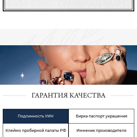
ГАРАНТИЯ КАЧЕСТВА
Подлинность УИН
Бирка паспорт украшения
Клеймо пробирной палаты РФ
Имменик производителя