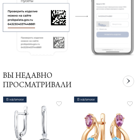
ВЫ НЕДАВНО
ПРОСМАТРИВАЛИ
В наличии
В наличии