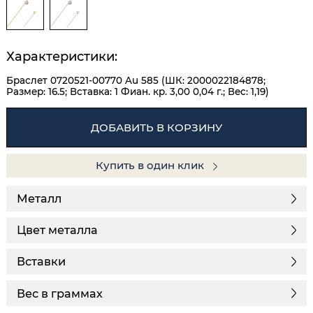
Характеристики:
Браслет 0720521-00770 Au 585 (ШК: 2000022184878;
Размер: 16.5; Вставка: 1 Фиан. кр. 3,00 0,04 г.; Вес: 1,19)
ДОБАВИТЬ В КОРЗИНУ
Купить в один клик
Металл
Цвет металла
Вставки
Вес в граммах