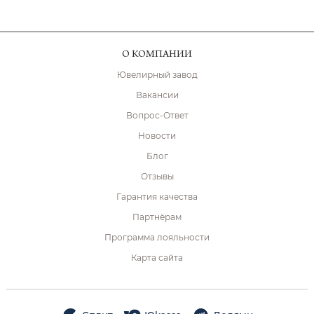
О КОМПАНИИ
Ювелирный завод
Вакансии
Вопрос-Ответ
Новости
Блог
Отзывы
Гарантия качества
Партнёрам
Программа лояльности
Карта сайта