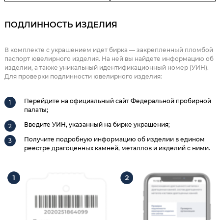
ПОДЛИННОСТЬ ИЗДЕЛИЯ
В комплекте с украшением идет бирка — закрепленный пломбой
паспорт ювелирного изделия. На ней вы найдете информацию об
изделии, а также уникальный идентификационный номер (УИН).
Для проверки подлинности ювелирного изделия:
Перейдите на официальный сайт Федеральной пробирной
палаты;
Введите УИН, указанный на бирке украшения;
Получите подробную информацию об изделии в едином
реестре драгоценных камней, металлов и изделий с ними.