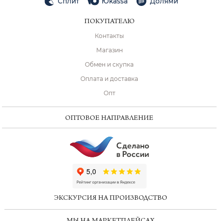
Сплит
Юkassa
Долями
ПОКУПАТЕЛЮ
Контакты
Магазин
Обмен и скупка
Оплата и доставка
Опт
ОПТОВОЕ НАПРАВЛЕНИЕ
ChatApp
online
ЭКСКУРСИЯ НА ПРОИЗВОДСТВО
Мессенджеры