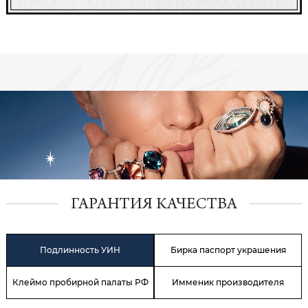
ГАРАНТИЯ КАЧЕСТВА
Подлинность УИН
Бирка паспорт украшения
Клеймо пробирной палаты РФ
Имменик производителя