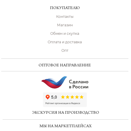
ПОКУПАТЕЛЮ
Контакты
Магазин
Обмен и скупка
Оплата и доставка
Опт
ОПТОВОЕ НАПРАВЛЕНИЕ
ChatApp
online
ЭКСКУРСИЯ НА ПРОИЗВОДСТВО
Мессенджеры
МЫ НА МАРКЕТПЛЕЙСАХ
Свяжитесь с нами через любой удобный