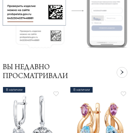
ВЫ НЕДАВНО
ПРОСМАТРИВАЛИ
В наличии
В наличии