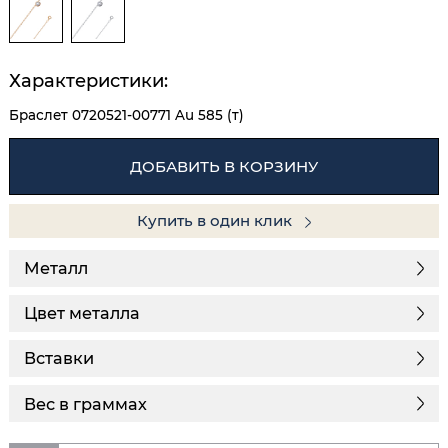
Характеристики:
Браслет 0720521-00771 Au 585 (т)
ДОБАВИТЬ В КОРЗИНУ
Купить в один клик
Металл
Цвет металла
Вставки
Вес в граммах