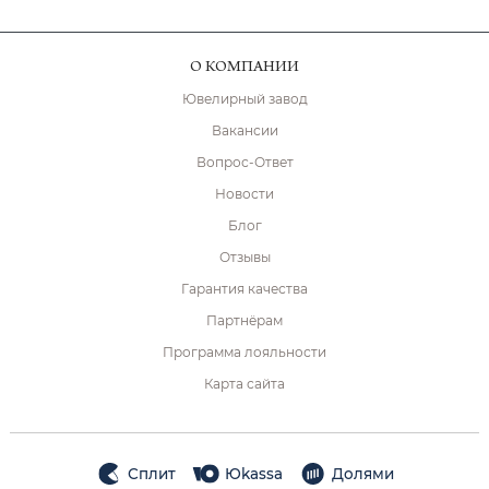
О КОМПАНИИ
Ювелирный завод
Вакансии
Вопрос-Ответ
Новости
Блог
Отзывы
Гарантия качества
Партнёрам
Программа лояльности
Карта сайта
Сплит
Юkassa
Долями