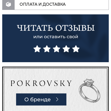
ОПЛАТА И ДОСТАВКА