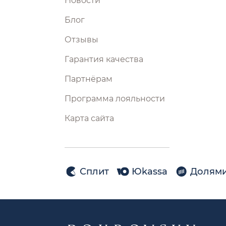
Новости
Блог
Отзывы
Гарантия качества
Партнёрам
Программа лояльности
Карта сайта
Сплит
Юkassa
Долям