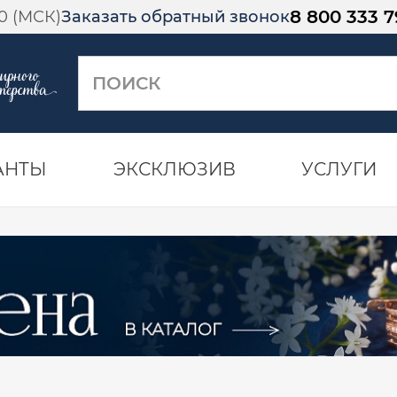
8 800 333 7
00 (МСК)
Заказать обратный звонок
АНТЫ
ЭКСКЛЮЗИВ
УСЛУГИ