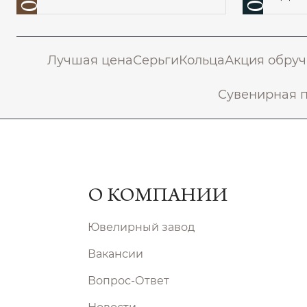
Лучшая цена
Серьги
Кольца
Акция обруч
Сувенирная 
О КОМПАНИИ
Ювелирный завод
Вакансии
Вопрос-Ответ