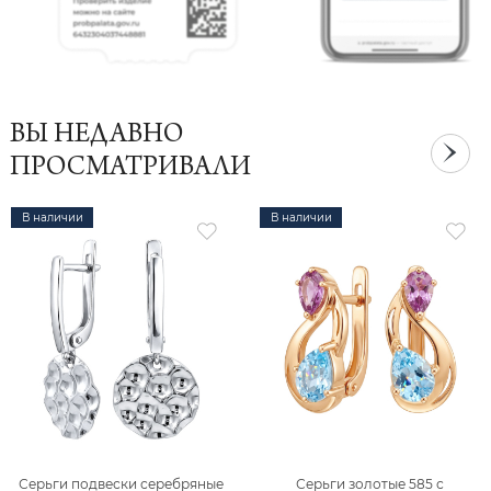
ВЫ НЕДАВНО
ПРОСМАТРИВАЛИ
В наличии
В наличии
Серьги подвески серебряные
Серьги золотые 585 с