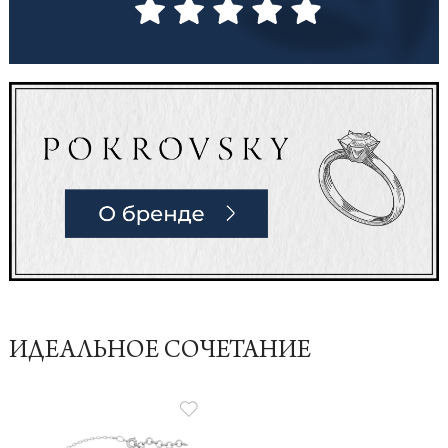
ИДЕАЛЬНОЕ СОЧЕТАНИЕ