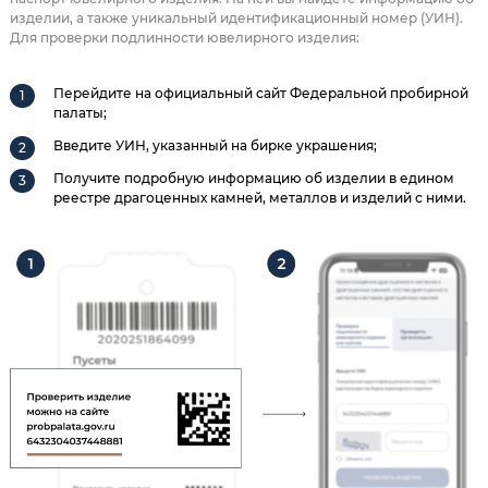
изделии, а также уникальный идентификационный номер (УИН).
Для проверки подлинности ювелирного изделия:
Перейдите на официальный сайт Федеральной пробирной
палаты;
Введите УИН, указанный на бирке украшения;
Получите подробную информацию об изделии в едином
реестре драгоценных камней, металлов и изделий с ними.