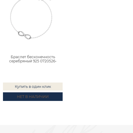
Браслет бесконечность
серебряный 925 0720526-
00245
Купить в один клик
НЕТ В НАЛИЧИИ