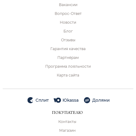
Вакансии
Вопрос-Ответ
Новости
Блог
Отзывы
Гарантия качества
Партнёрам
Программа лояльности
Карта сайта
Сплит
Юkassa
Долями
ПОКУПАТЕЛЮ
Контакты
Магазин