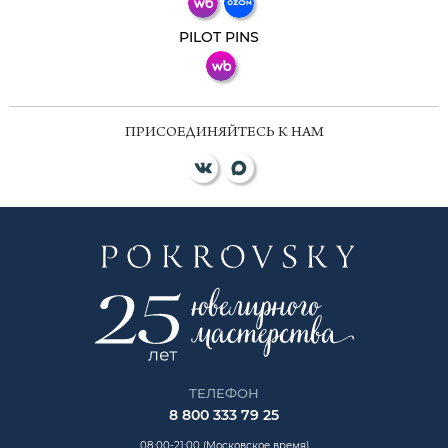
ВКонтакте
PILOT PINS
ПРИСОЕДИНЯЙТЕСЬ К НАМ
ТЕЛЕФОН
8 800 333 79 25
08:00-21:00 (Московское время)