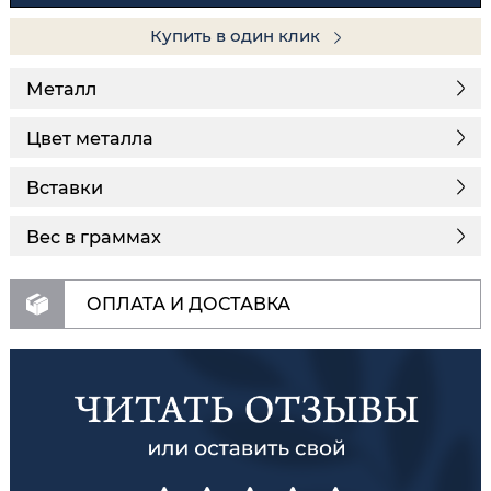
Купить в один клик
Металл
Цвет металла
Вставки
Вес в граммах
ОПЛАТА И ДОСТАВКА