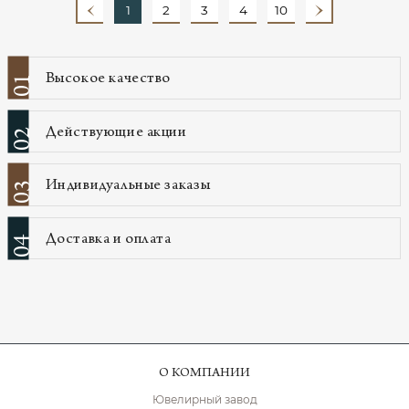
1
2
3
4
10
Высокое качество
01
Действующие акции
02
Индивидуальные заказы
03
Доставка и оплата
04
О КОМПАНИИ
Ювелирный завод