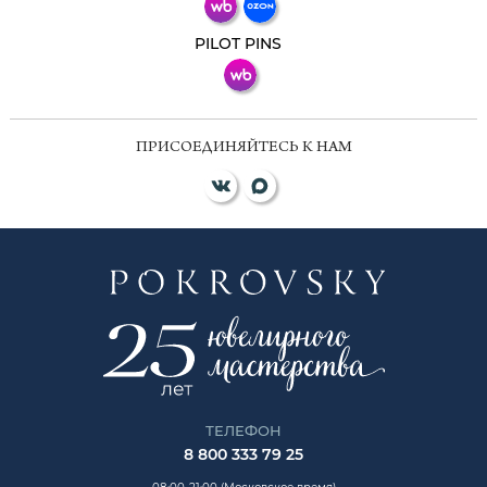
ВКонтакте
PILOT PINS
ПРИСОЕДИНЯЙТЕСЬ К НАМ
ТЕЛЕФОН
8 800 333 79 25