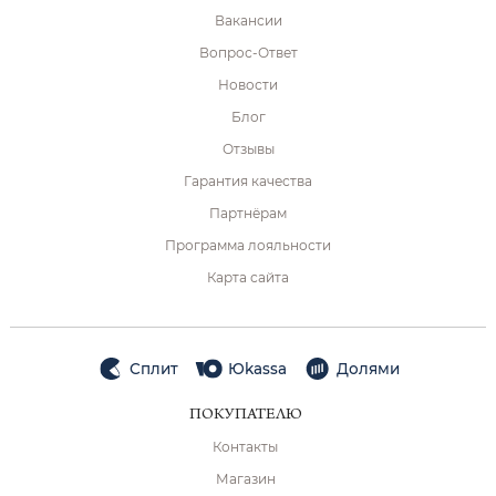
Вакансии
Вопрос-Ответ
Новости
Блог
Отзывы
Гарантия качества
Партнёрам
Программа лояльности
Карта сайта
Сплит
Юkassa
Долями
ПОКУПАТЕЛЮ
Контакты
Магазин