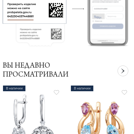
ВЫ НЕДАВНО
ПРОСМАТРИВАЛИ
В наличии
В наличии