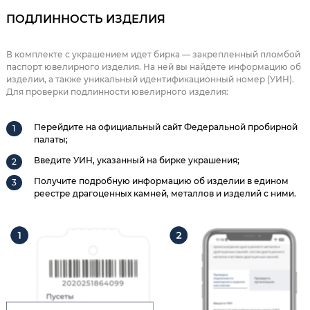
ПОДЛИННОСТЬ ИЗДЕЛИЯ
В комплекте с украшением идет бирка — закрепленный пломбой
паспорт ювелирного изделия. На ней вы найдете информацию об
изделии, а также уникальный идентификационный номер (УИН).
Для проверки подлинности ювелирного изделия:
Перейдите на официальный сайт Федеральной пробирной
палаты;
Введите УИН, указанный на бирке украшения;
Получите подробную информацию об изделии в едином
реестре драгоценных камней, металлов и изделий с ними.