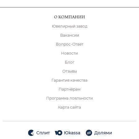
О КОМПАНИИ
Ювелирный завод
Вакансии
Вопрос-Ответ
Новости
Блог
Отзывы
Гарантия качества
Партнёрам
Программа лояльности
Карта сайта
Сплит
Юkassa
Долями