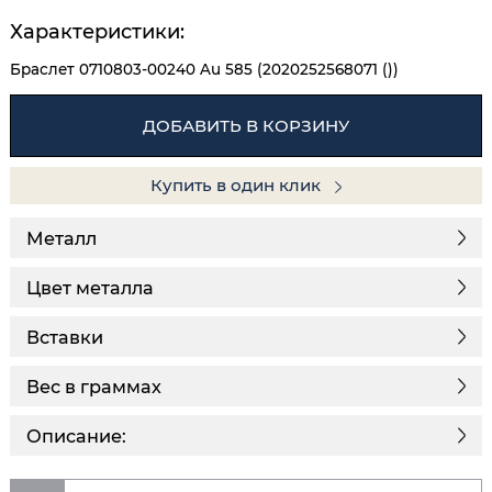
Характеристики:
Браслет 0710803-00240 Au 585 (2020252568071 ())
ДОБАВИТЬ В КОРЗИНУ
Купить в один клик
Металл
Цвет металла
Вставки
Вес в граммах
Описание: