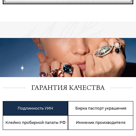
ГАРАНТИЯ КАЧЕСТВА
Подлинность УИН
Бирка паспорт украшения
Клеймо пробирной палаты РФ
Имменик производителя