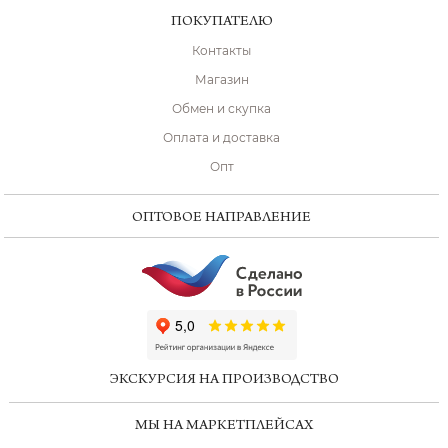
ПОКУПАТЕЛЮ
Контакты
Магазин
Обмен и скупка
Оплата и доставка
Опт
ОПТОВОЕ НАПРАВЛЕНИЕ
ChatApp
online
ЭКСКУРСИЯ НА ПРОИЗВОДСТВО
Мессенджеры
МЫ НА МАРКЕТПЛЕЙСАХ
Свяжитесь с нами через любой удобный