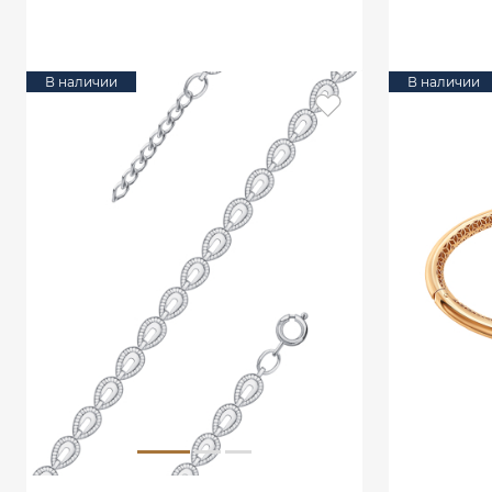
В КОРЗИНУ
В наличии
В наличии