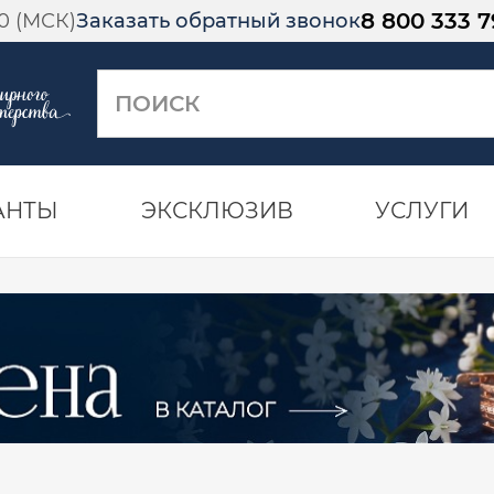
8 800 333 7
00 (МСК)
Заказать обратный звонок
АНТЫ
ЭКСКЛЮЗИВ
УСЛУГИ