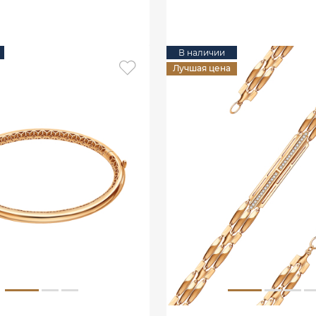
В КОРЗИНУ
В наличии
Лучшая цена