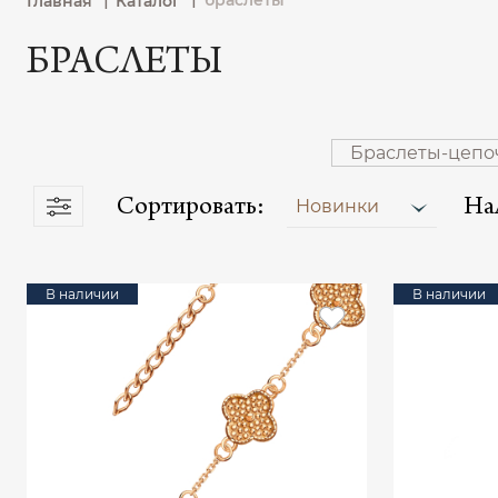
браслеты
Главная
Каталог
БРАСЛЕТЫ
Браслеты-цепо
Сортировать:
На
Новинки
В наличии
В наличии