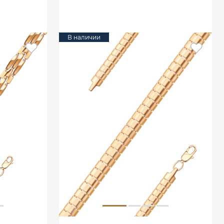
В КОРЗИНУ
В наличии