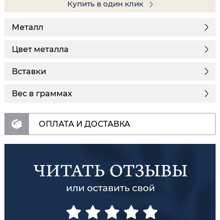
Купить в один клик
Металл
Цвет металла
Вставки
Вес в граммах
ОПЛАТА И ДОСТАВКА