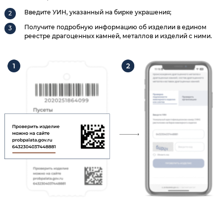
Введите УИН, указанный на бирке украшения;
Получите подробную информацию об изделии в едином
реестре драгоценных камней, металлов и изделий с ними.