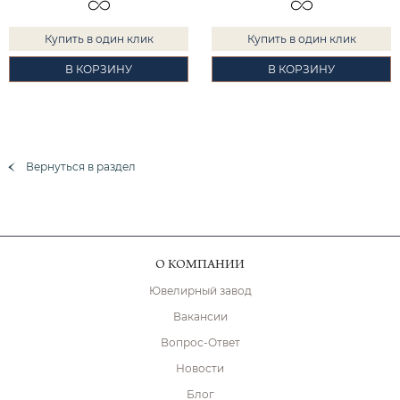
Купить в один клик
Купить в один клик
В КОРЗИНУ
В КОРЗИНУ
Вернуться в раздел
О КОМПАНИИ
Ювелирный завод
Вакансии
Вопрос-Ответ
Новости
Блог