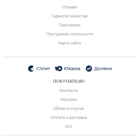
Отзывы
Гарантия качества
Партнёрам
Программа лояльности
Карта сайта
Сплит
Юkassa
Долями
ПОКУПАТЕЛЮ
Контакты
Магазин
Обмен и скупка
Оплата и доставка
Опт