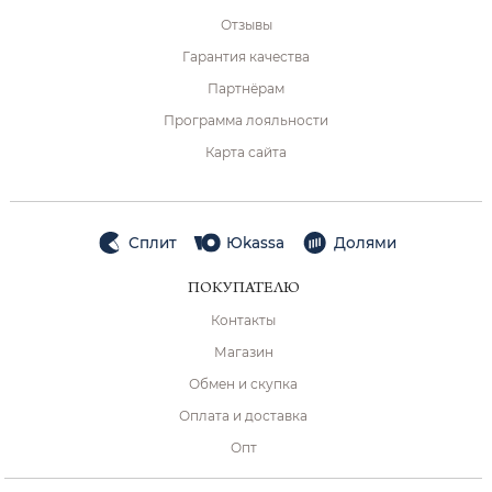
Отзывы
Гарантия качества
Партнёрам
Программа лояльности
Карта сайта
Сплит
Юkassa
Долями
ПОКУПАТЕЛЮ
Контакты
Магазин
Обмен и скупка
Оплата и доставка
Опт