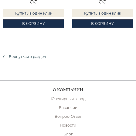
Купить в один клик
Купить в один клик
В КОРЗИНУ
В КОРЗИНУ
Вернуться в раздел
О КОМПАНИИ
Ювелирный завод
Вакансии
Вопрос-Ответ
Новости
Блог