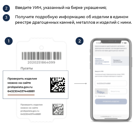
Введите УИН, указанный на бирке украшения;
Получите подробную информацию об изделии в едином
реестре драгоценных камней, металлов и изделий с ними.