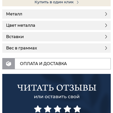
Купить в один клик
Металл
Цвет металла
Вставки
Вес в граммах
ОПЛАТА И ДОСТАВКА