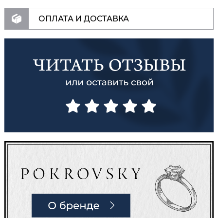
ОПЛАТА И ДОСТАВКА