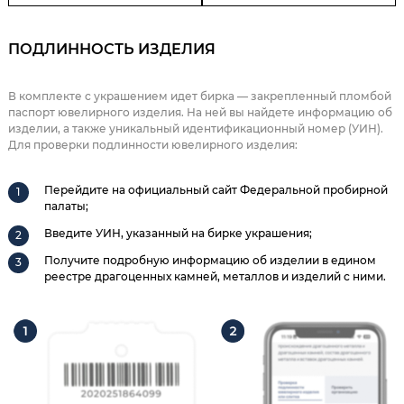
ПОДЛИННОСТЬ ИЗДЕЛИЯ
В комплекте с украшением идет бирка — закрепленный пломбой
паспорт ювелирного изделия. На ней вы найдете информацию об
изделии, а также уникальный идентификационный номер (УИН).
Для проверки подлинности ювелирного изделия:
Перейдите на официальный сайт Федеральной пробирной
палаты;
Введите УИН, указанный на бирке украшения;
Получите подробную информацию об изделии в едином
реестре драгоценных камней, металлов и изделий с ними.