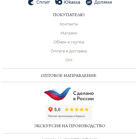
Сплит
Юkassa
Долями
ПОКУПАТЕЛЮ
Контакты
Магазин
Обмен и скупка
Оплата и доставка
Опт
ОПТОВОЕ НАПРАВЛЕНИЕ
ChatApp
online
ЭКСКУРСИЯ НА ПРОИЗВОДСТВО
Мессенджеры