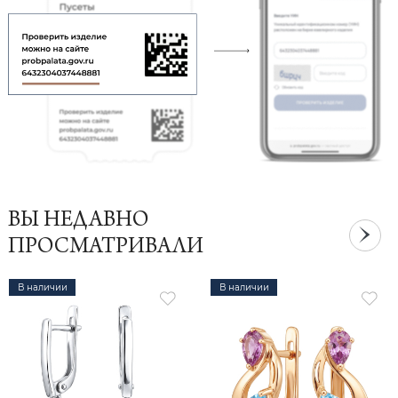
ВЫ НЕДАВНО
ПРОСМАТРИВАЛИ
В наличии
В наличии