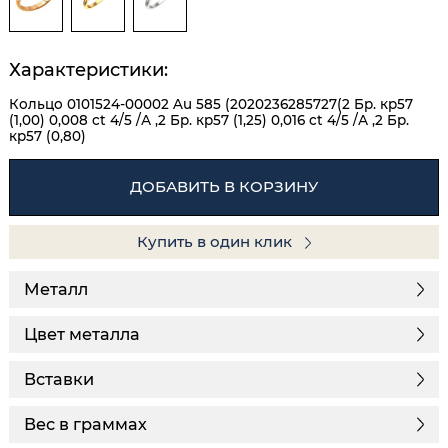
Характеристики:
Кольцо 0101524-00002 Au 585 (2020236285727(2 Бр. кр57
(1,00) 0,008 ct 4/5 /А ,2 Бр. кр57 (1,25) 0,016 ct 4/5 /А ,2 Бр.
кр57 (0,80)
ДОБАВИТЬ В КОРЗИНУ
Купить в один клик
Металл
Цвет металла
Вставки
Вес в граммах