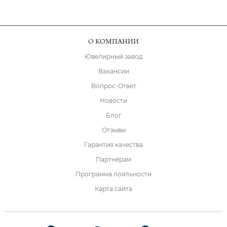
О КОМПАНИИ
Ювелирный завод
Вакансии
Вопрос-Ответ
Новости
Блог
Отзывы
Гарантия качества
Партнёрам
Программа лояльности
Карта сайта