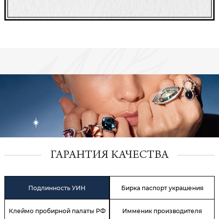
ГАРАНТИЯ КАЧЕСТВА
Подлинность УИН
Бирка паспорт украшения
Клеймо пробирной палаты РФ
Имменик производителя