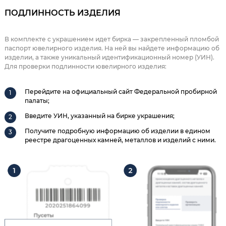
ПОДЛИННОСТЬ ИЗДЕЛИЯ
В комплекте с украшением идет бирка — закрепленный пломбой
паспорт ювелирного изделия. На ней вы найдете информацию об
изделии, а также уникальный идентификационный номер (УИН).
Для проверки подлинности ювелирного изделия:
Перейдите на официальный сайт Федеральной пробирной
палаты;
Введите УИН, указанный на бирке украшения;
Получите подробную информацию об изделии в едином
реестре драгоценных камней, металлов и изделий с ними.