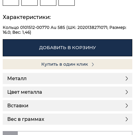
Характеристики:
Кольцо 0101512-00770 Au 585 (ШК: 2020138271071; Размер:
16.0; Вес: 1,46)
ДОБАВИТЬ В КОРЗИНУ
Купить в один клик
Металл
Цвет металла
Вставки
Вес в граммах