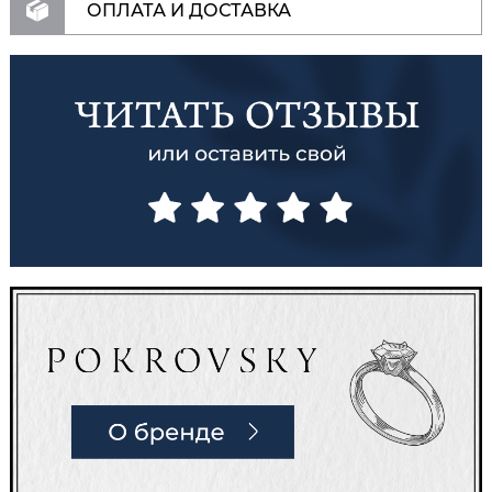
ОПЛАТА И ДОСТАВКА