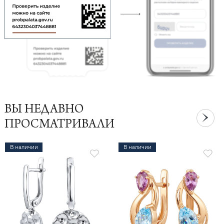
ВЫ НЕДАВНО
ПРОСМАТРИВАЛИ
В наличии
В наличии