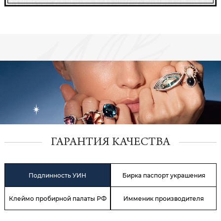
ГАРАНТИЯ КАЧЕСТВА
Подлинность УИН
Бирка паспорт украшения
Клеймо пробирной палаты РФ
Имменик производителя