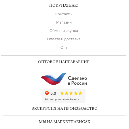
ПОКУПАТЕЛЮ
Контакты
Магазин
Обмен и скупка
Оплата и доставка
Опт
ОПТОВОЕ НАПРАВЛЕНИЕ
ChatApp
online
ЭКСКУРСИЯ НА ПРОИЗВОДСТВО
Мессенджеры
МЫ НА МАРКЕТПЛЕЙСАХ
Свяжитесь с нами через любой удобный