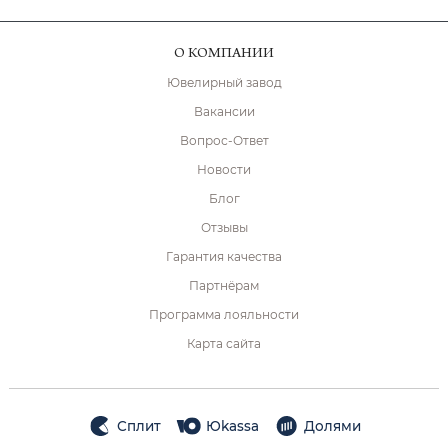
О КОМПАНИИ
Ювелирный завод
Вакансии
Вопрос-Ответ
Новости
Блог
Отзывы
Гарантия качества
Партнёрам
Программа лояльности
Карта сайта
Сплит
Юkassa
Долями