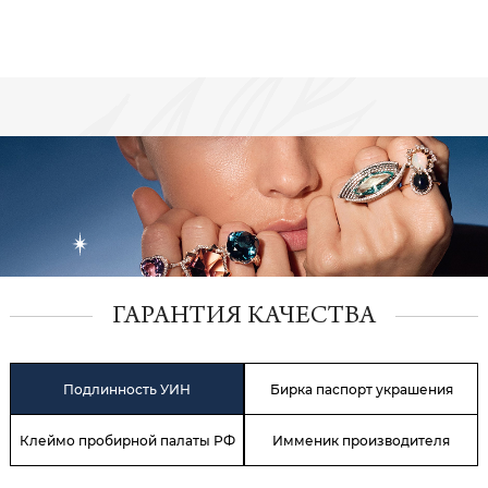
ГАРАНТИЯ КАЧЕСТВА
Подлинность УИН
Бирка паспорт украшения
Клеймо пробирной палаты РФ
Имменик производителя