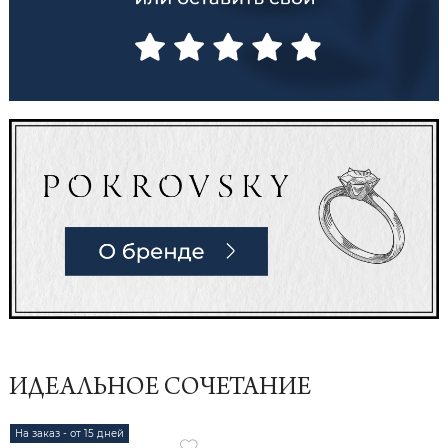
ИДЕАЛЬНОЕ СОЧЕТАНИЕ
На заказ - от 15 дней