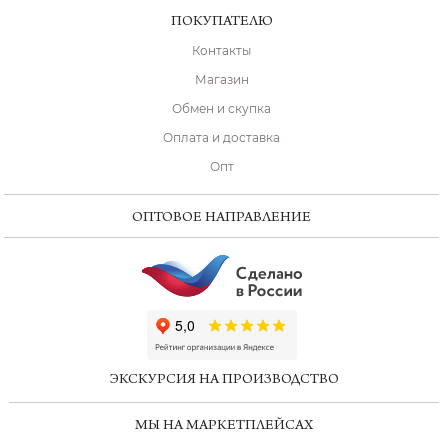
ПОКУПАТЕЛЮ
Контакты
Магазин
Обмен и скупка
Оплата и доставка
Опт
ОПТОВОЕ НАПРАВЛЕНИЕ
ChatApp
online
ЭКСКУРСИЯ НА ПРОИЗВОДСТВО
Мессенджеры
МЫ НА МАРКЕТПЛЕЙСАХ
Свяжитесь с нами через любой удобный