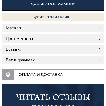
ДОБАВИТЬ В КОРЗИНУ
Купить в один клик
Металл
Цвет металла
Вставки
Вес в граммах
ОПЛАТА И ДОСТАВКА