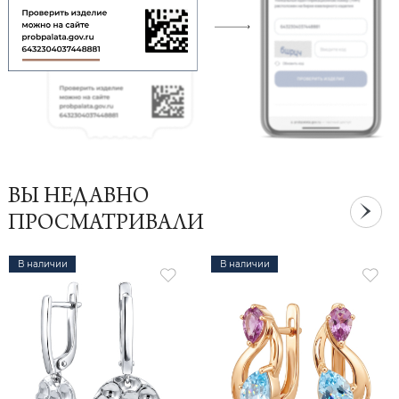
ВЫ НЕДАВНО
ПРОСМАТРИВАЛИ
В наличии
В наличии