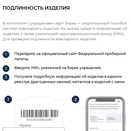
ПОДЛИННОСТЬ ИЗДЕЛИЯ
В комплекте с украшением идет бирка — закрепленный пломбой
паспорт ювелирного изделия. На ней вы найдете информацию об
изделии, а также уникальный идентификационный номер (УИН).
Для проверки подлинности ювелирного изделия:
Перейдите на официальный сайт Федеральной пробирной
палаты;
Введите УИН, указанный на бирке украшения;
Получите подробную информацию об изделии в едином
реестре драгоценных камней, металлов и изделий с ними.