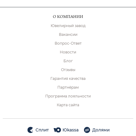
О КОМПАНИИ
Ювелирный завод
Вакансии
Вопрос-Ответ
Новости
Блог
Отзывы
Гарантия качества
Партнёрам
Программа лояльности
Карта сайта
Сплит
Юkassa
Долями