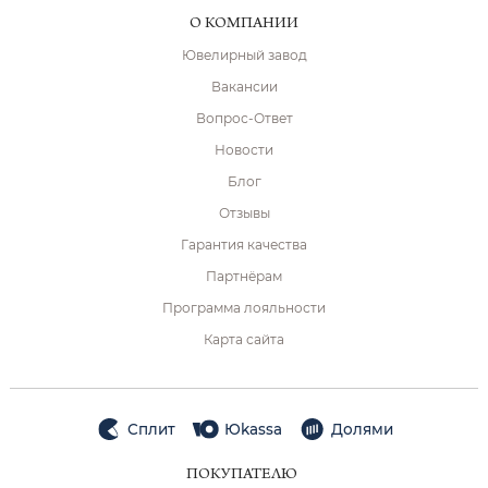
О КОМПАНИИ
Ювелирный завод
Вакансии
Вопрос-Ответ
Новости
Блог
Отзывы
Гарантия качества
Партнёрам
Программа лояльности
Карта сайта
Сплит
Юkassa
Долями
ПОКУПАТЕЛЮ