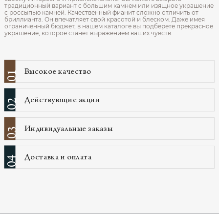
традиционный вариант с большим камнем или изящное украшение
с россыпью камней. Качественный фианит сложно отличить от
бриллианта. Он впечатляет свой красотой и блеском. Даже имея
ограниченный бюджет, в нашем каталоге вы подберете прекрасное
украшение, которое станет выражением ваших чувств.
Высокое качество
01
Действующие акции
02
Индивидуальные заказы
03
Доставка и оплата
04