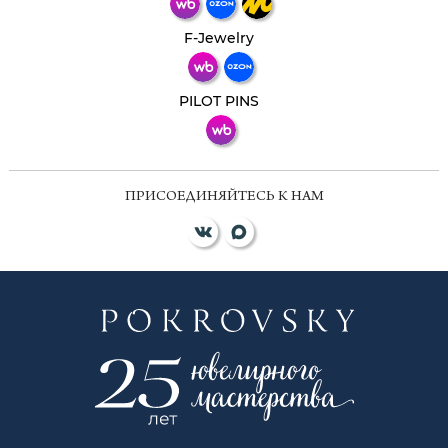
Телеграм
Макс
F-Jewelry
ВКонтакте
PILOT PINS
ПРИСОЕДИНЯЙТЕСЬ К НАМ