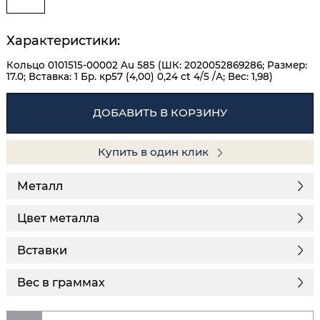
Характеристики:
Кольцо 0101515-00002 Au 585 (ШК: 2020052869286; Размер:
17.0; Вставка: 1 Бр. кр57 (4,00) 0,24 ct 4/5 /А; Вес: 1,98)
ДОБАВИТЬ В КОРЗИНУ
Купить в один клик
Металл
Цвет металла
Вставки
Вес в граммах