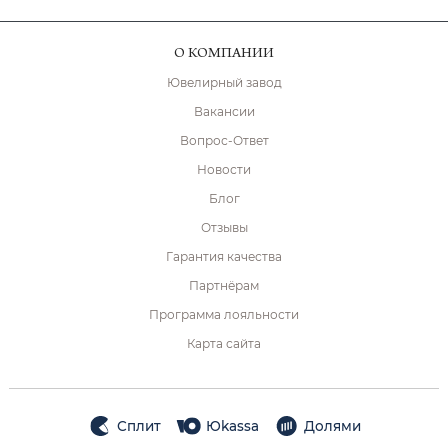
О КОМПАНИИ
Ювелирный завод
Вакансии
Вопрос-Ответ
Новости
Блог
Отзывы
Гарантия качества
Партнёрам
Программа лояльности
Карта сайта
Сплит
Юkassa
Долями