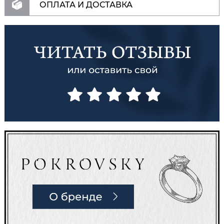
ОПЛАТА И ДОСТАВКА