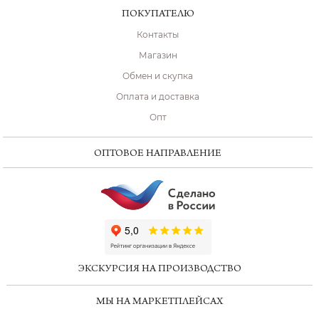
ПОКУПАТЕЛЮ
Контакты
Магазин
Обмен и скупка
Оплата и доставка
Опт
ОПТОВОЕ НАПРАВЛЕНИЕ
ChatApp
online
ЭКСКУРСИЯ НА ПРОИЗВОДСТВО
Мессенджеры
МЫ НА МАРКЕТПЛЕЙСАХ
Свяжитесь с нами через любой удобный