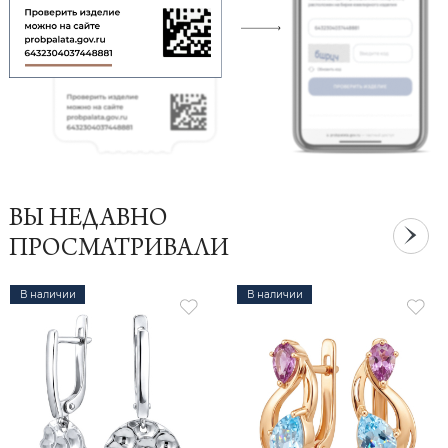
ВЫ НЕДАВНО
ПРОСМАТРИВАЛИ
В наличии
В наличии