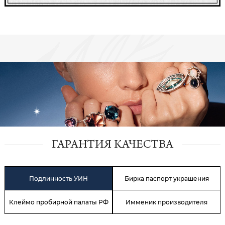
ГАРАНТИЯ КАЧЕСТВА
Подлинность УИН
Бирка паспорт украшения
Клеймо пробирной палаты РФ
Имменик производителя