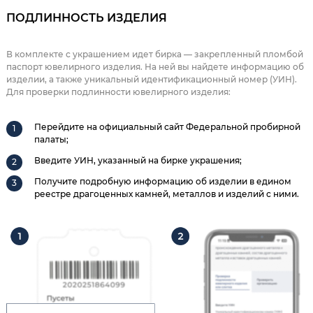
ПОДЛИННОСТЬ ИЗДЕЛИЯ
В комплекте с украшением идет бирка — закрепленный пломбой
паспорт ювелирного изделия. На ней вы найдете информацию об
изделии, а также уникальный идентификационный номер (УИН).
Для проверки подлинности ювелирного изделия:
Перейдите на официальный сайт Федеральной пробирной
палаты;
Введите УИН, указанный на бирке украшения;
Получите подробную информацию об изделии в едином
реестре драгоценных камней, металлов и изделий с ними.