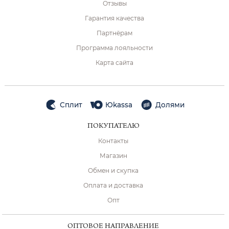
Отзывы
Гарантия качества
Партнёрам
Программа лояльности
Карта сайта
Сплит
Юkassa
Долями
ПОКУПАТЕЛЮ
Контакты
Магазин
Обмен и скупка
Оплата и доставка
Опт
ОПТОВОЕ НАПРАВЛЕНИЕ