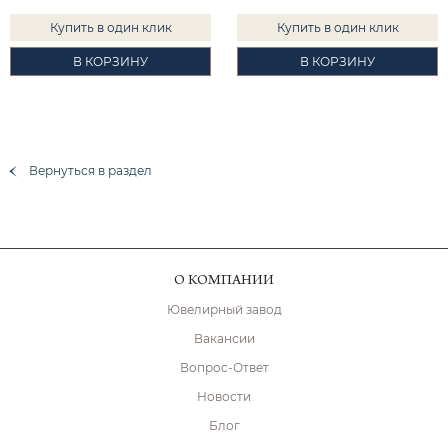
Купить в один клик
Купить в один клик
В КОРЗИНУ
В КОРЗИНУ
Вернуться в раздел
О КОМПАНИИ
Ювелирный завод
Вакансии
Вопрос-Ответ
Новости
Блог