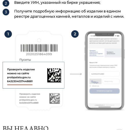
Введите УИН, указанный на бирке украшения;
Получите подробную информацию об изделии в едином
реестре драгоценных камней, металлов и изделий с ними.
ВЫ НЕДАВНО