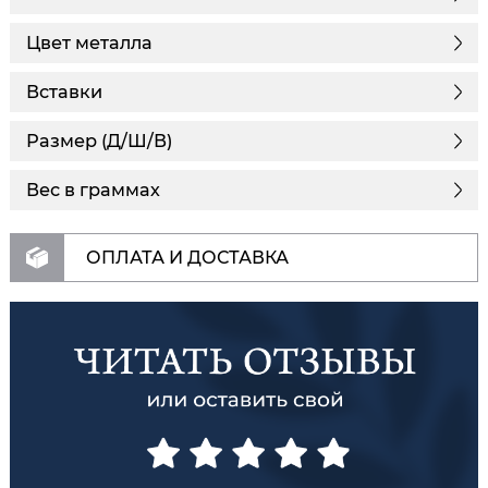
Цвет металла
Вставки
Размер (Д/Ш/В)
Вес в граммах
ОПЛАТА И ДОСТАВКА