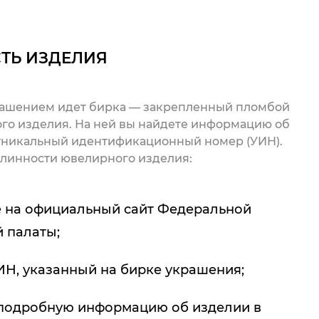
ТЬ ИЗДЕЛИЯ
рашением идет бирка — закрепленный пломбой
го изделия. На ней вы найдете информацию об
 уникальный идентификационный номер (УИН).
линности ювелирного изделия:
 на официальный сайт Федеральной
 палаты;
ИН, указанный на бирке украшения;
подробную информацию об изделии в