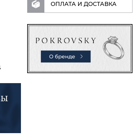
ОПЛАТА И ДОСТАВКА
5