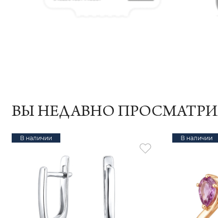
ВЫ НЕДАВНО ПРОСМАТР
В наличии
В наличии