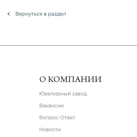
Вернуться в раздел
О КОМПАНИИ
Ювелирный завод
Вакансии
Вопрос-Ответ
Новости