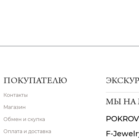
ПОКУПАТЕЛЮ
ЭКСКУ
Контакты
МЫ НА
Магазин
POKROV
Обмен и скупка
Оплата и доставка
F-Jewelr