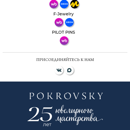
Телеграм
Макс
F-Jewelry
ВКонтакте
PILOT PINS
ПРИСОЕДИНЯЙТЕСЬ К НАМ