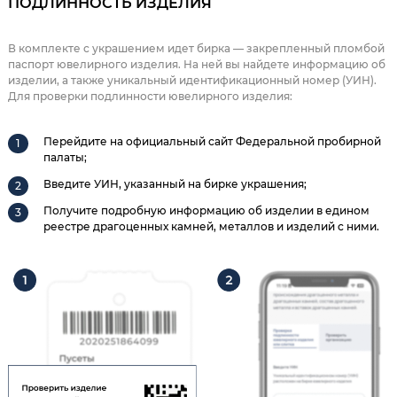
ПОДЛИННОСТЬ ИЗДЕЛИЯ
В комплекте с украшением идет бирка — закрепленный пломбой
паспорт ювелирного изделия. На ней вы найдете информацию об
изделии, а также уникальный идентификационный номер (УИН).
Для проверки подлинности ювелирного изделия:
Перейдите на официальный сайт Федеральной пробирной
палаты;
Введите УИН, указанный на бирке украшения;
Получите подробную информацию об изделии в едином
реестре драгоценных камней, металлов и изделий с ними.