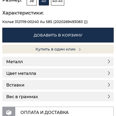
38
40
40-45
Характеристики:
Колье 3121119-00240 Au 585 (2020269493083 ())
ДОБАВИТЬ В КОРЗИНУ
Купить в один клик
Металл
Цвет металла
Вставки
Вес в граммах
ОПЛАТА И ДОСТАВКА