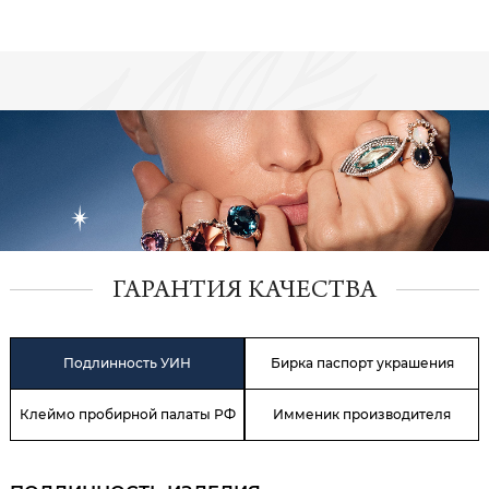
ГАРАНТИЯ КАЧЕСТВА
Подлинность УИН
Бирка паспорт украшения
Клеймо пробирной палаты РФ
Имменик производителя