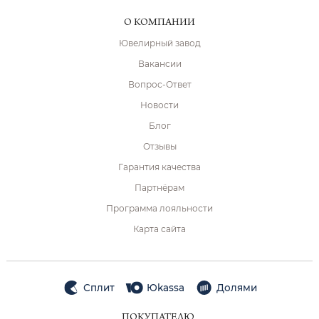
О КОМПАНИИ
Ювелирный завод
Вакансии
Вопрос-Ответ
Новости
Блог
Отзывы
Гарантия качества
Партнёрам
Программа лояльности
Карта сайта
Сплит
Юkassa
Долями
ПОКУПАТЕЛЮ