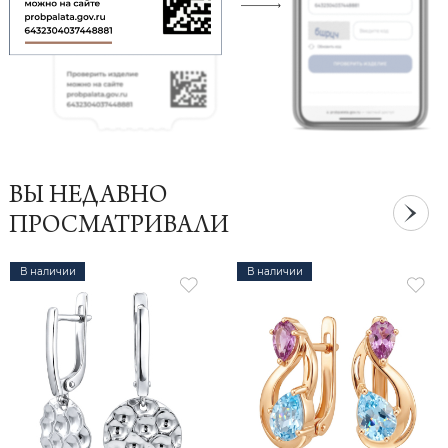
ВЫ НЕДАВНО
ПРОСМАТРИВАЛИ
В наличии
В наличии