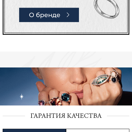
ГАРАНТИЯ КАЧЕСТВА