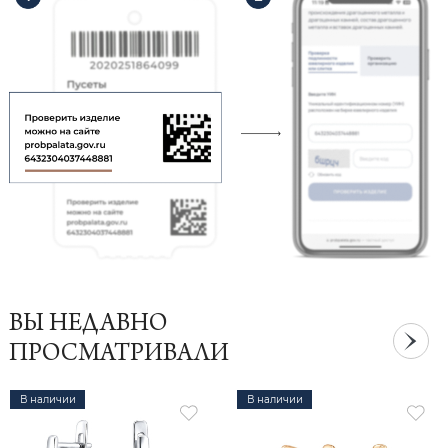
ВЫ НЕДАВНО
ПРОСМАТРИВАЛИ
В наличии
В наличии