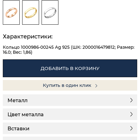
Характеристики:
Кольцо 1000986-00245 Ag 925 (ШК: 2000016479812; Размер:
16.0; Вес: 1,86)
ДОБАВИТЬ В КОРЗИНУ
Купить в один клик
Металл
Цвет металла
Вставки