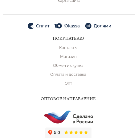
Карта сайта
Сплит
Юkassa
Долями
ПОКУПАТЕЛЮ
Контакты
Магазин
Обмен и скупка
Оплата и доставка
Опт
ОПТОВОЕ НАПРАВЛЕНИЕ
ChatApp