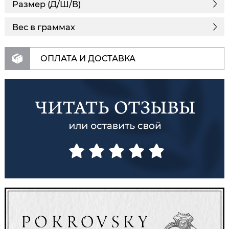
Размер (Д/Ш/В)
Вес в граммах
ОПЛАТА И ДОСТАВКА