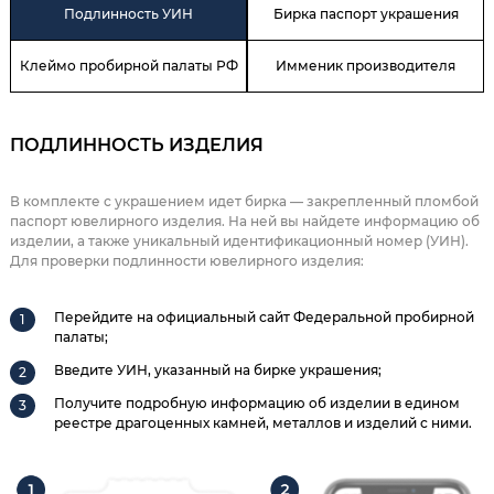
Подлинность УИН
Бирка паспорт украшения
Клеймо пробирной палаты РФ
Имменик производителя
ПОДЛИННОСТЬ ИЗДЕЛИЯ
В комплекте с украшением идет бирка — закрепленный пломбой
паспорт ювелирного изделия. На ней вы найдете информацию об
изделии, а также уникальный идентификационный номер (УИН).
Для проверки подлинности ювелирного изделия:
Перейдите на официальный сайт Федеральной пробирной
палаты;
Введите УИН, указанный на бирке украшения;
Получите подробную информацию об изделии в едином
реестре драгоценных камней, металлов и изделий с ними.