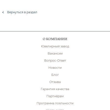
Вернуться в раздел
О КОМПАНИИ
Ювелирный завод
Вакансии
Вопрос-Ответ
Новости
Блог
Отзывы
Гарантия качества
Партнёрам
Программа лояльности