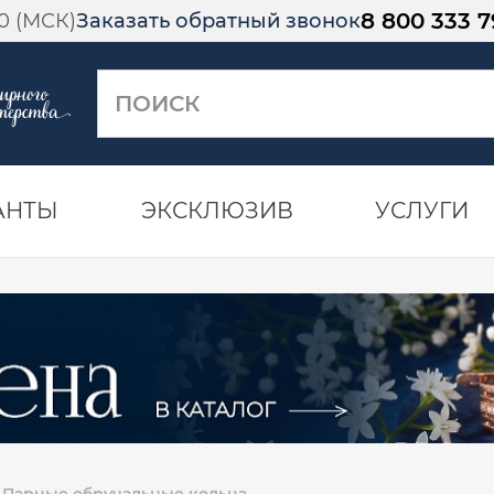
8 800 333 7
00 (МСК)
Заказать обратный звонок
АНТЫ
ЭКСКЛЮЗИВ
УСЛУГИ