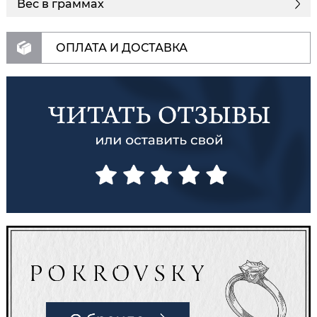
Вес в граммах
ОПЛАТА И ДОСТАВКА