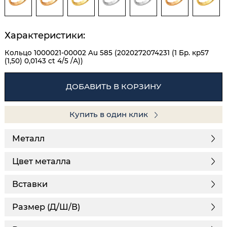
Характеристики:
Кольцо 1000021-00002 Au 585 (2020272074231 (1 Бр. кр57
(1,50) 0,0143 ct 4/5 /А))
ДОБАВИТЬ В КОРЗИНУ
Купить в один клик
Металл
Цвет металла
Вставки
Размер (Д/Ш/В)