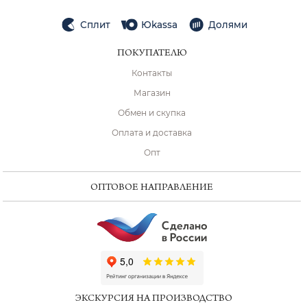
Сплит
Юkassa
Долями
ПОКУПАТЕЛЮ
Контакты
Магазин
Обмен и скупка
Оплата и доставка
Опт
ОПТОВОЕ НАПРАВЛЕНИЕ
ChatApp
online
ЭКСКУРСИЯ НА ПРОИЗВОДСТВО