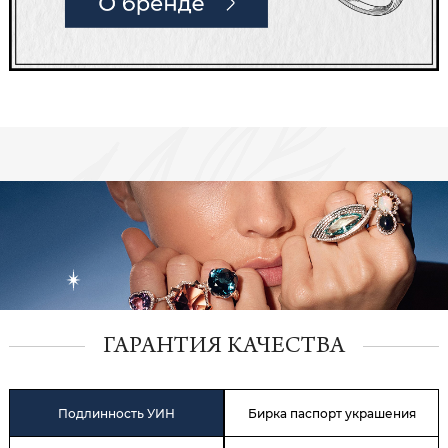
ГАРАНТИЯ КАЧЕСТВА
Подлинность УИН
Бирка паспорт украшения