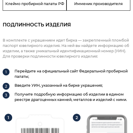
Клеймо пробирной палаты РФ
Имменик производителя
ПОДЛИННОСТЬ ИЗДЕЛИЯ
В комплекте с украшением идет бирка — закрепленный пломбой
паспорт ювелирного изделия. На ней вы найдете информацию об
изделии, а также уникальный идентификационный номер (УИН).
Для проверки подлинности ювелирного изделия:
Перейдите на официальный сайт Федеральной пробирной
палаты;
Введите УИН, указанный на бирке украшения;
Получите подробную информацию об изделии в едином
реестре драгоценных камней, металлов и изделий с ними.