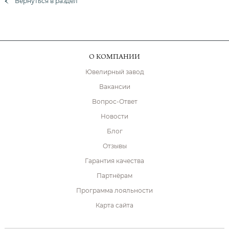
Вернуться в раздел
О КОМПАНИИ
Ювелирный завод
Вакансии
Вопрос-Ответ
Новости
Блог
Отзывы
Гарантия качества
Партнёрам
Программа лояльности
Карта сайта