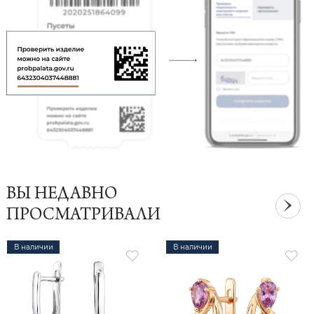
ВЫ НЕДАВНО
ПРОСМАТРИВАЛИ
В наличии
В наличии