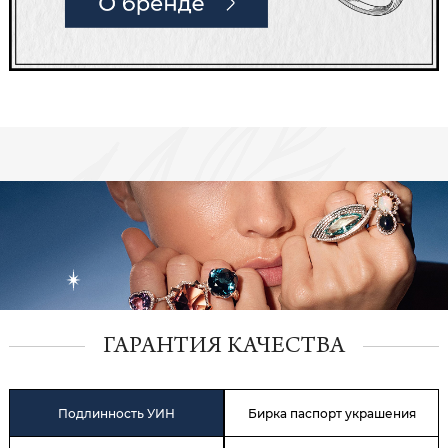
ГАРАНТИЯ КАЧЕСТВА
Подлинность УИН
Бирка паспорт украшения