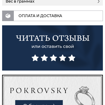
Вес в граммах
ОПЛАТА И ДОСТАВКА