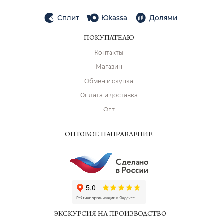
Сплит
Юkassa
Долями
ПОКУПАТЕЛЮ
Контакты
Магазин
Обмен и скупка
Оплата и доставка
Опт
ОПТОВОЕ НАПРАВЛЕНИЕ
ChatApp
online
ЭКСКУРСИЯ НА ПРОИЗВОДСТВО