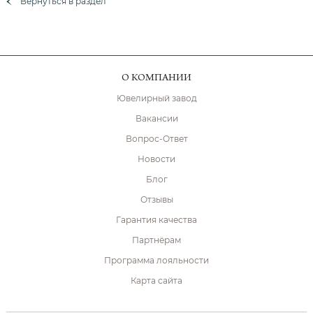
Вернуться в раздел
О КОМПАНИИ
Ювелирный завод
Вакансии
Вопрос-Ответ
Новости
Блог
Отзывы
Гарантия качества
Партнёрам
Программа лояльности
Карта сайта