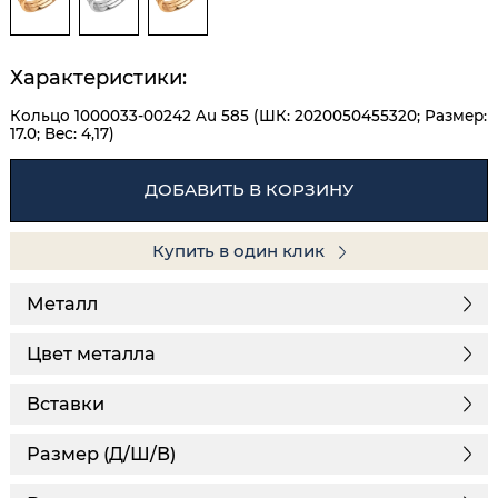
Характеристики:
Кольцо 1000033-00242 Au 585 (ШК: 2020050455320; Размер:
17.0; Вес: 4,17)
ДОБАВИТЬ В КОРЗИНУ
Купить в один клик
Металл
Цвет металла
Вставки
Размер (Д/Ш/В)