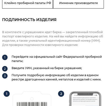
Клеймо пробирной палаты РФ
Имменик производителя
ПОДЛИННОСТЬ ИЗДЕЛИЯ
В комплекте с украшением идет бирка — закрепленный пломбой
паспорт ювелирного изделия. На ней вы найдете информацию об
изделии, а также уникальный идентификационный номер (УИН).
Для проверки подлинности ювелирного изделия:
Перейдите на официальный сайт Федеральной пробирной
палаты;
Введите УИН, указанный на бирке украшения;
Получите подробную информацию об изделии в едином
реестре драгоценных камней, металлов и изделий с ними.