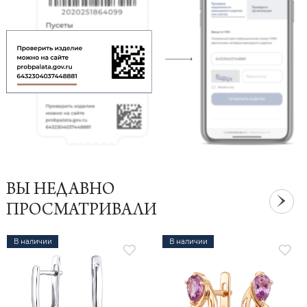
ВЫ НЕДАВНО
ПРОСМАТРИВАЛИ
В наличии
В наличии