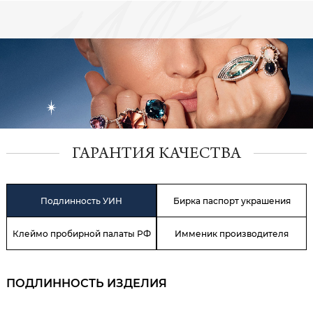
ГАРАНТИЯ КАЧЕСТВА
Подлинность УИН
Бирка паспорт украшения
Клеймо пробирной палаты РФ
Имменик производителя
ПОДЛИННОСТЬ ИЗДЕЛИЯ