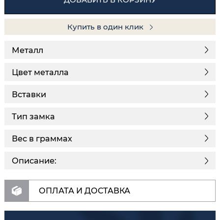
Купить в один клик
Металл
Цвет металла
Вставки
Тип замка
Вес в граммах
Описание:
ОПЛАТА И ДОСТАВКА