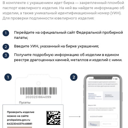
В комплекте с украшением идет бирка — закрепленный пломбой
паспорт ювелирного изделия. На ней вы найдете информацию об
изделии, а также уникальный идентификационный номер (УИН).
Для проверки подлинности ювелирного изделия:
Перейдите на официальный сайт Федеральной пробирной
палаты;
Введите УИН, указанный на бирке украшения;
Получите подробную информацию об изделии в едином
реестре драгоценных камней, металлов и изделий с ними.