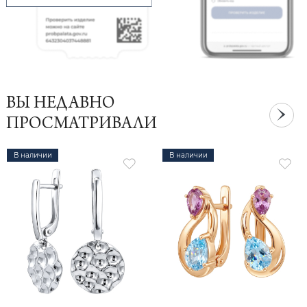
ВЫ НЕДАВНО
ПРОСМАТРИВАЛИ
В наличии
В наличии