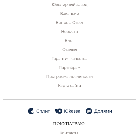
Ювелирный завод
Вакансии
Вопрос-Ответ
Новости
Блог
Отзывы
Гарантия качества
Партнёрам
Программа лояльности
Карта сайта
Сплит
Юkassa
Долями
ПОКУПАТЕЛЮ
Контакты