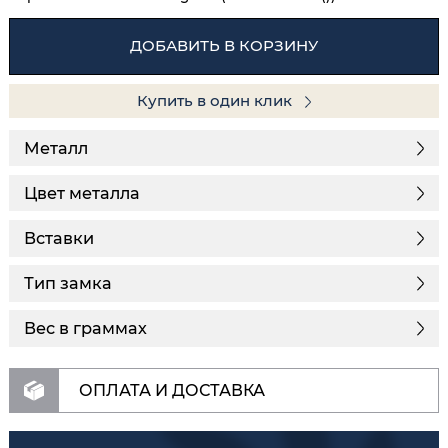
ДОБАВИТЬ В КОРЗИНУ
Купить в один клик
Металл
Цвет металла
Вставки
Тип замка
Вес в граммах
ОПЛАТА И ДОСТАВКА