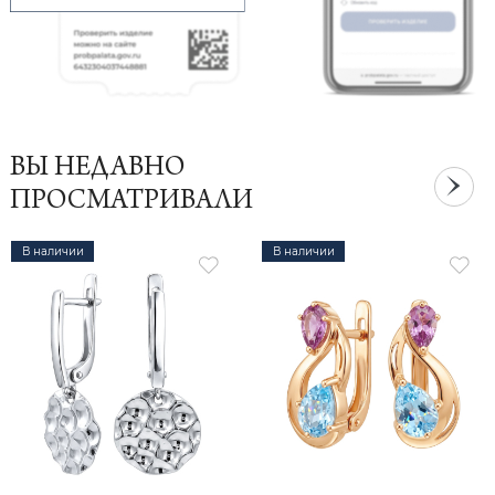
ВЫ НЕДАВНО
ПРОСМАТРИВАЛИ
В наличии
В наличии