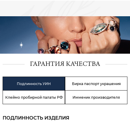
ГАРАНТИЯ КАЧЕСТВА
Подлинность УИН
Бирка паспорт украшения
Клеймо пробирной палаты РФ
Имменик производителя
ПОДЛИННОСТЬ ИЗДЕЛИЯ