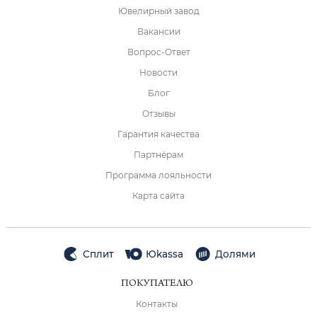
Ювелирный завод
Вакансии
Вопрос-Ответ
Новости
Блог
Отзывы
Гарантия качества
Партнёрам
Программа лояльности
Карта сайта
Сплит
Юkassa
Долями
ПОКУПАТЕЛЮ
Контакты