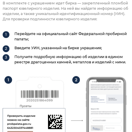
В комплекте с украшением идет бирка — закрепленный пломбой
паспорт ювелирного изделия. На ней вы найдете информацию об
изделии, а также уникальный идентификационный номер (УИН).
Для проверки подлинности ювелирного изделия:
Перейдите на официальный сайт Федеральной пробирной
палаты;
Введите УИН, указанный на бирке украшения;
Получите подробную информацию об изделии в едином
реестре драгоценных камней, металлов и изделий с ними.