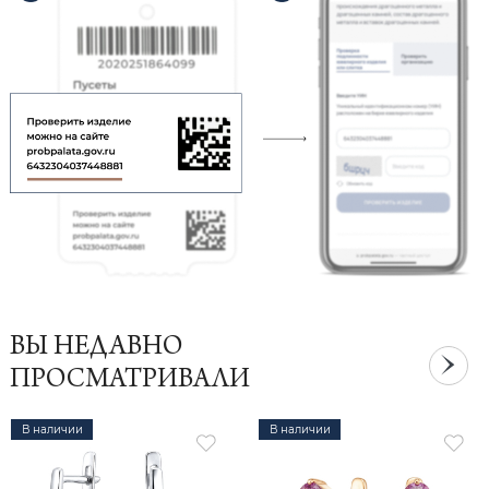
ВЫ НЕДАВНО
ПРОСМАТРИВАЛИ
В наличии
В наличии