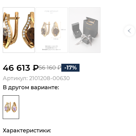
46 613 ₽
56 160 ₽
-17%
Артикул: 2101208-00630
В другом варианте:
Характеристики: