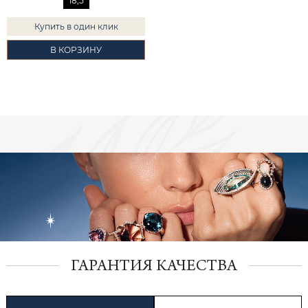
18,5
Купить в один клик
В КОРЗИНУ
ГАРАНТИЯ КАЧЕСТВА