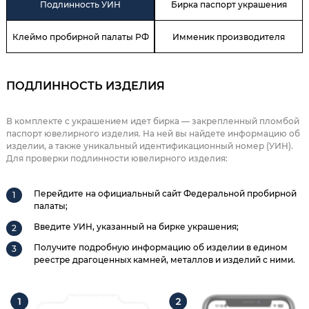
Подлинность УИН
Бирка паспорт украшения
Клеймо пробирной палаты РФ
Имменик производителя
ПОДЛИННОСТЬ ИЗДЕЛИЯ
В комплекте с украшением идет бирка — закрепленный пломбой
паспорт ювелирного изделия. На ней вы найдете информацию об
изделии, а также уникальный идентификационный номер (УИН).
Для проверки подлинности ювелирного изделия:
Перейдите на официальный сайт Федеральной пробирной
палаты;
Введите УИН, указанный на бирке украшения;
Получите подробную информацию об изделии в едином
реестре драгоценных камней, металлов и изделий с ними.