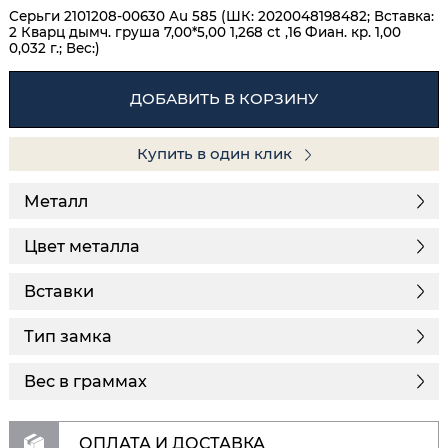
Серьги 2101208-00630 Au 585 (ШК: 2020048198482; Вставка:
2 Кварц дымч. груша 7,00*5,00 1,268 ct ,16 Фиан. кр. 1,00
0,032 г.; Вес:)
ДОБАВИТЬ В КОРЗИНУ
Купить в один клик
Металл
Цвет металла
Вставки
Тип замка
Вес в граммах
ОПЛАТА И ДОСТАВКА