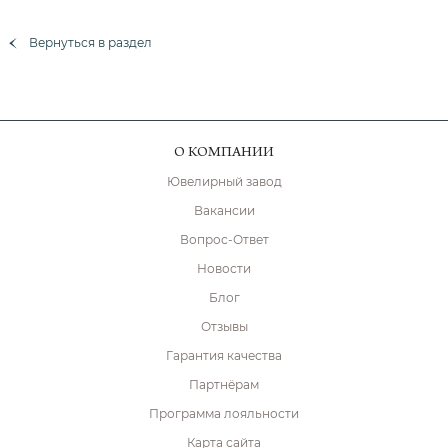
Вернуться в раздел
О КОМПАНИИ
Ювелирный завод
Вакансии
Вопрос-Ответ
Новости
Блог
Отзывы
Гарантия качества
Партнёрам
Программа лояльности
Карта сайта