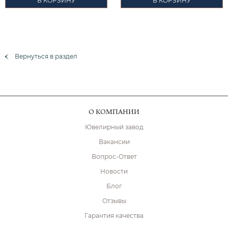
В КОРЗИНУ
В КОРЗИНУ
Вернуться в раздел
О КОМПАНИИ
Ювелирный завод
Вакансии
Вопрос-Ответ
Новости
Блог
Отзывы
Гарантия качества