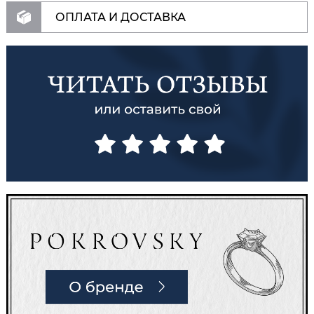
ОПЛАТА И ДОСТАВКА