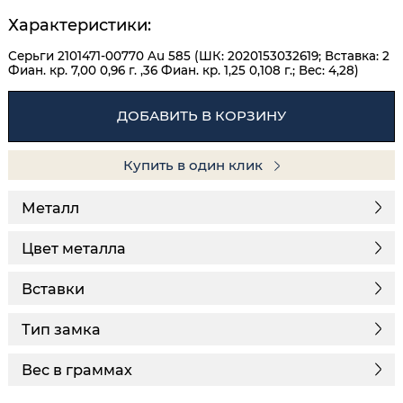
Характеристики:
Серьги 2101471-00770 Au 585 (ШК: 2020153032619; Вставка: 2
Фиан. кр. 7,00 0,96 г. ,36 Фиан. кр. 1,25 0,108 г.; Вес: 4,28)
ДОБАВИТЬ В КОРЗИНУ
Купить в один клик
Металл
Цвет металла
Вставки
Тип замка
Вес в граммах