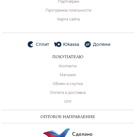
Партнёрам
Программа лояльности
Карта сайта
Сплит
Юkassa
Долями
ПОКУПАТЕЛЮ
Контакты
Магазин
Обмен и скупка
Оплата и доставка
Опт
ОПТОВОЕ НАПРАВЛЕНИЕ