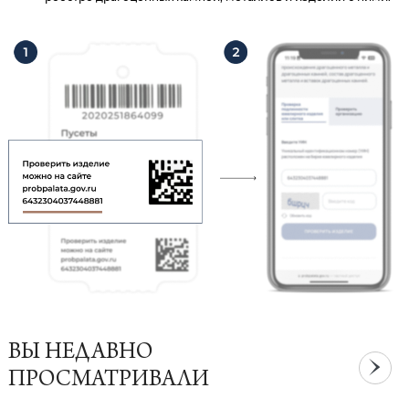
ВЫ НЕДАВНО
ПРОСМАТРИВАЛИ