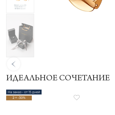
ИДЕАЛЬНОЕ СОЧЕТАНИЕ
На заказ - от 15 дней
2 = -30%