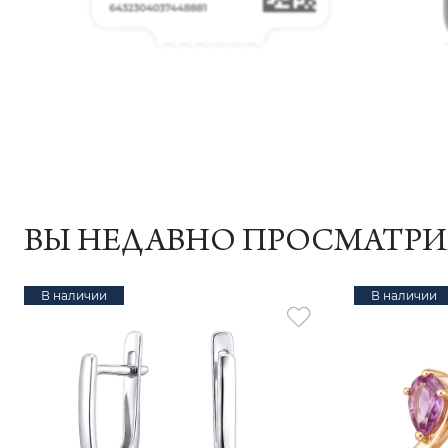
ВЫ НЕДАВНО ПРОСМАТР
В наличии
В наличии