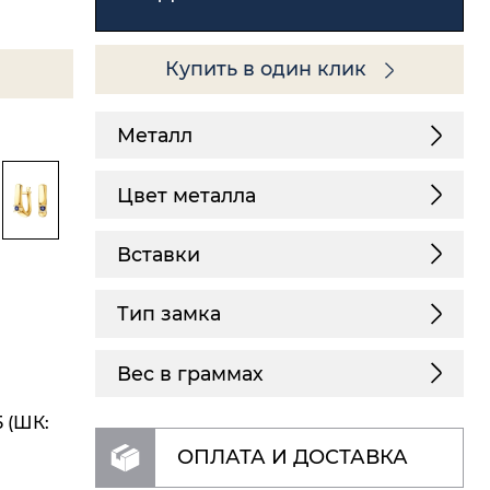
Купить в один клик
Металл
Цвет металла
Вставки
Тип замка
Вес в граммах
 (ШК:
ОПЛАТА И ДОСТАВКА