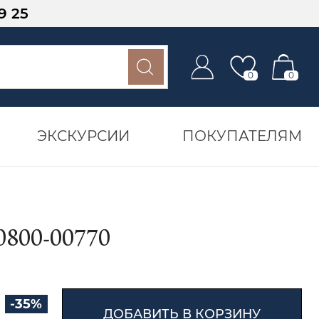
9 25
0
0
ЭКСКУРСИИ
ПОКУПАТЕЛЯМ
00-00770
-35%
ДОБАВИТЬ В КОРЗИНУ