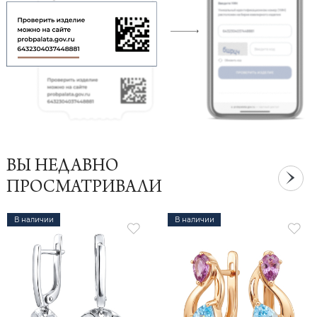
ВЫ НЕДАВНО
ПРОСМАТРИВАЛИ
В наличии
В наличии