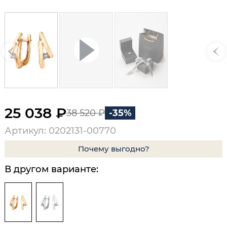
25 038 ₽
38 520 ₽
-35%
Артикул: 0202131-00770
Почему выгодно?
В другом варианте: