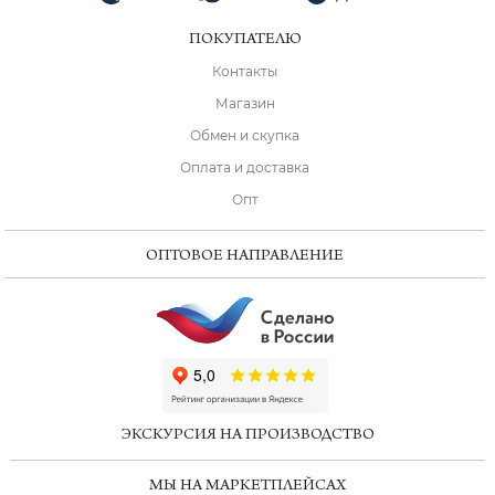
ПОКУПАТЕЛЮ
Контакты
Магазин
Обмен и скупка
Оплата и доставка
Опт
ОПТОВОЕ НАПРАВЛЕНИЕ
ChatApp
online
ЭКСКУРСИЯ НА ПРОИЗВОДСТВО
Мессенджеры
МЫ НА МАРКЕТПЛЕЙСАХ