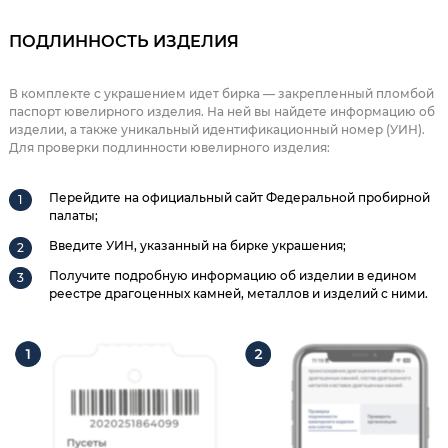
ПОДЛИННОСТЬ ИЗДЕЛИЯ
В комплекте с украшением идет бирка — закрепленный пломбой
паспорт ювелирного изделия. На ней вы найдете информацию об
изделии, а также уникальный идентификационный номер (УИН).
Для проверки подлинности ювелирного изделия:
Перейдите на официальный сайт Федеральной пробирной
палаты;
Введите УИН, указанный на бирке украшения;
Получите подробную информацию об изделии в едином
реестре драгоценных камней, металлов и изделий с ними.