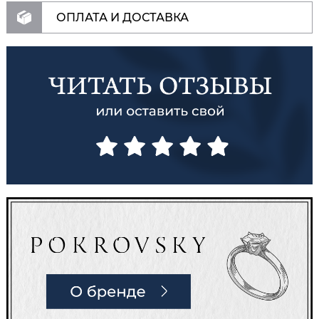
ОПЛАТА И ДОСТАВКА