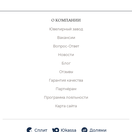
О КОМПАНИИ
Ювелирный завод
Вакансии
Вопрос-Ответ
Новости
Блог
Отзывы
Гарантия качества
Партнёрам
Программа лояльности
Карта сайта
Сплит
Юkassa
Долями