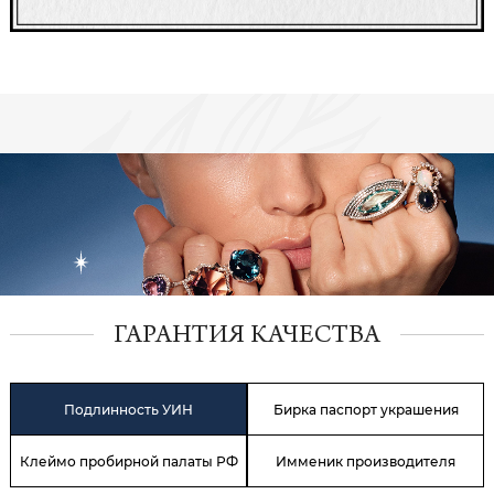
ГАРАНТИЯ КАЧЕСТВА
Подлинность УИН
Бирка паспорт украшения
Клеймо пробирной палаты РФ
Имменик производителя