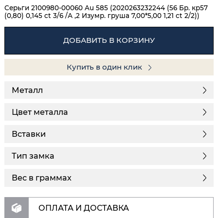
Серьги 2100980-00060 Au 585 (2020263232244 (56 Бр. кр57
(0,80) 0,145 ct 3/6 /А ,2 Изумр. груша 7,00*5,00 1,21 ct 2/2))
ДОБАВИТЬ В КОРЗИНУ
Купить в один клик
Металл
Цвет металла
Вставки
Тип замка
Вес в граммах
ОПЛАТА И ДОСТАВКА