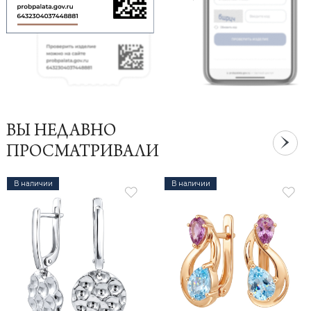
ВЫ НЕДАВНО
ПРОСМАТРИВАЛИ
В наличии
В наличии