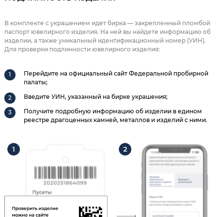
В комплекте с украшением идет бирка — закрепленный пломбой
паспорт ювелирного изделия. На ней вы найдете информацию об
изделии, а также уникальный идентификационный номер (УИН).
Для проверки подлинности ювелирного изделия:
Перейдите на официальный сайт Федеральной пробирной
палаты;
Введите УИН, указанный на бирке украшения;
Получите подробную информацию об изделии в едином
реестре драгоценных камней, металлов и изделий с ними.