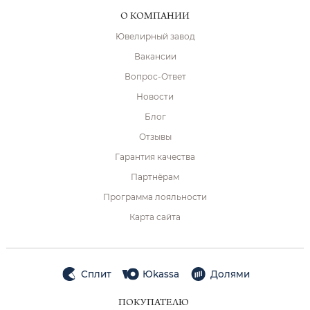
О КОМПАНИИ
Ювелирный завод
Вакансии
Вопрос-Ответ
Новости
Блог
Отзывы
Гарантия качества
Партнёрам
Программа лояльности
Карта сайта
Сплит
Юkassa
Долями
ПОКУПАТЕЛЮ