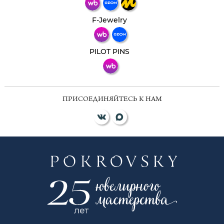
Телеграм
Макс
F-Jewelry
ВКонтакте
PILOT PINS
ПРИСОЕДИНЯЙТЕСЬ К НАМ