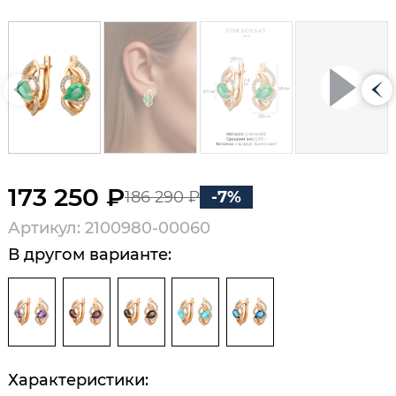
173 250 ₽
186 290 ₽
-7%
Артикул: 2100980-00060
В другом варианте:
Характеристики: