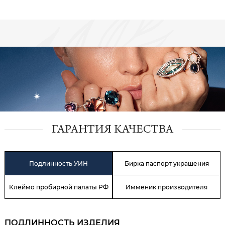
ГАРАНТИЯ КАЧЕСТВА
Подлинность УИН
Бирка паспорт украшения
Клеймо пробирной палаты РФ
Имменик производителя
ПОДЛИННОСТЬ ИЗДЕЛИЯ