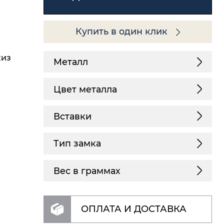
Купить в один клик
киз
Металл
Цвет металла
Вставки
Тип замка
Вес в граммах
ОПЛАТА И ДОСТАВКА