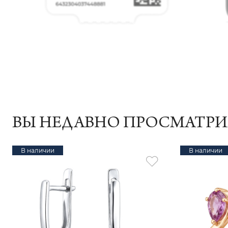
ВЫ НЕДАВНО ПРОСМАТР
В наличии
В наличии