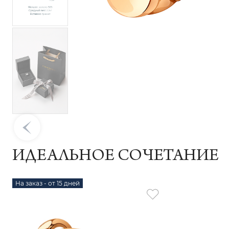
ИДЕАЛЬНОЕ СОЧЕТАНИЕ
На заказ - от 15 дней