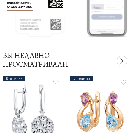
ВЫ НЕДАВНО
ПРОСМАТРИВАЛИ
В наличии
В наличии