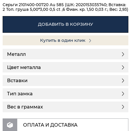
Серьги 2101400-00720 Au 585 (ШК: 2020153035740; Вставка:
2 Топ. груша 5,00*3,00 0,5 ct ,6 Фиан. кр. 1,50 0,03 г.; Вес: 2,93)
ДОБАВИТЬ В КОРЗИНУ
Купить в один клик
Металл
Цвет металла
Вставки
Тип замка
Вес в граммах
ОПЛАТА И ДОСТАВКА