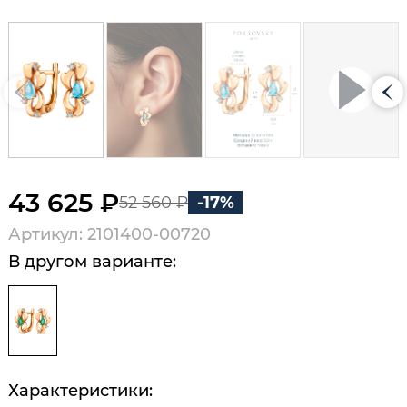
43 625 ₽
52 560 ₽
-17%
Артикул: 2101400-00720
В другом варианте:
Характеристики: