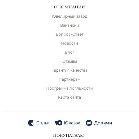
О КОМПАНИИ
Ювелирный завод
Вакансии
Вопрос-Ответ
Новости
Блог
Отзывы
Гарантия качества
Партнёрам
Программа лояльности
Карта сайта
Сплит
Юkassa
Долями
ПОКУПАТЕЛЮ