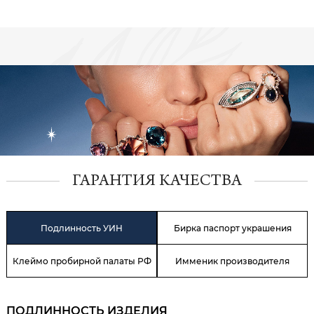
ГАРАНТИЯ КАЧЕСТВА
Подлинность УИН
Бирка паспорт украшения
Клеймо пробирной палаты РФ
Имменик производителя
ПОДЛИННОСТЬ ИЗДЕЛИЯ