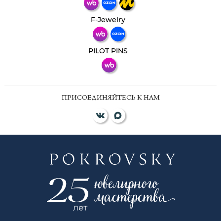
Телеграм
Макс
F-Jewelry
ВКонтакте
PILOT PINS
ПРИСОЕДИНЯЙТЕСЬ К НАМ