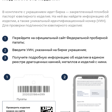
В комплекте с украшением идет бирка — закрепленный пломбой
паспорт ювелирного изделия. На ней вы найдете информацию об
изделии, а также уникальный идентификационный номер (УИН).
Для проверки подлинности ювелирного изделия:
Перейдите на официальный сайт Федеральной пробирной
палаты;
Введите УИН, указанный на бирке украшения;
Получите подробную информацию об изделии в едином
реестре драгоценных камней, металлов и изделий с ними.