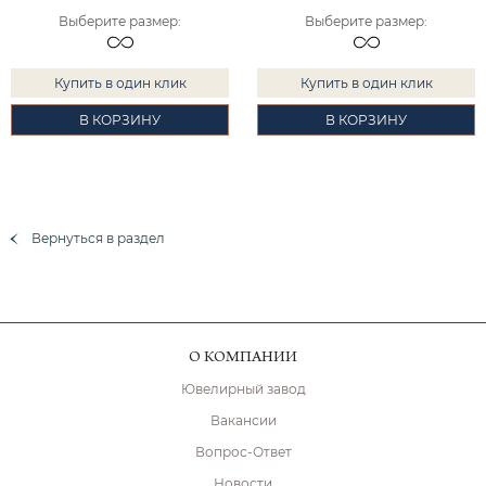
Выберите размер
:
Выберите размер
:
Купить в один клик
Купить в один клик
В КОРЗИНУ
В КОРЗИНУ
Вернуться в раздел
О КОМПАНИИ
Ювелирный завод
Вакансии
Вопрос-Ответ
Новости