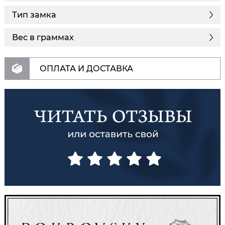
Тип замка
Вес в граммах
ОПЛАТА И ДОСТАВКА