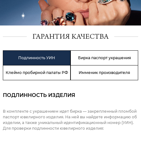
ГАРАНТИЯ КАЧЕСТВА
Подлинность УИН
Бирка паспорт украшения
Клеймо пробирной палаты РФ
Имменик производителя
ПОДЛИННОСТЬ ИЗДЕЛИЯ
В комплекте с украшением идет бирка — закрепленный пломбой
паспорт ювелирного изделия. На ней вы найдете информацию об
изделии, а также уникальный идентификационный номер (УИН).
Для проверки подлинности ювелирного изделия: