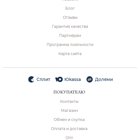
Блог
Отзывы
Гарантия качества
Партнёрам
Программа лояльности
Карта сайта
Сплит
Юkassa
Долями
ПОКУПАТЕЛЮ
Контакты
Магазин
Обмен и скупка
Оплата и доставка
Опт