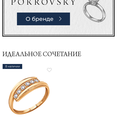
ИДЕАЛЬНОЕ СОЧЕТАНИЕ
В наличии