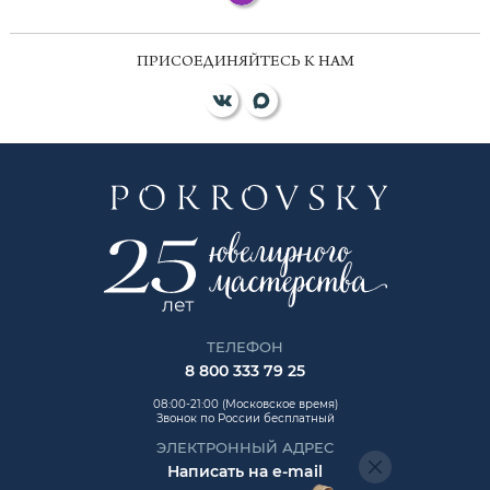
ПРИСОЕДИНЯЙТЕСЬ К НАМ
ТЕЛЕФОН
8 800 333 79 25
08:00-21:00 (Московское время)
Звонок по России бесплатный
ЭЛЕКТРОННЫЙ АДРЕС
Написать на e-mail