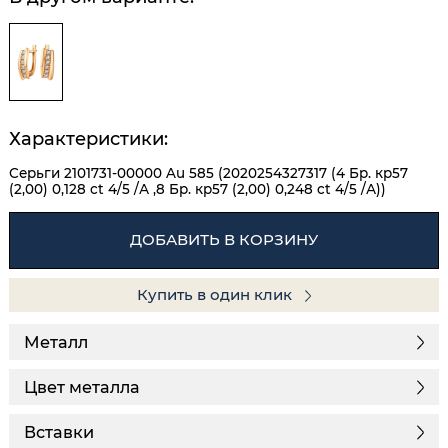
Характеристики:
Серьги 2101731-00000 Au 585 (2020254327317 (4 Бр. кр57
(2,00) 0,128 ct 4/5 /А ,8 Бр. кр57 (2,00) 0,248 ct 4/5 /А))
ДОБАВИТЬ В КОРЗИНУ
Купить в один клик
Металл
Цвет металла
Вставки