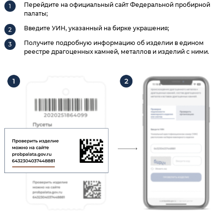
Перейдите на официальный сайт Федеральной пробирной
палаты;
Введите УИН, указанный на бирке украшения;
Получите подробную информацию об изделии в едином
реестре драгоценных камней, металлов и изделий с ними.