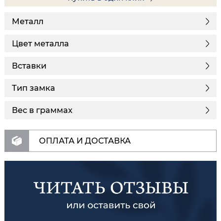
Металл
Цвет металла
Вставки
Тип замка
Вес в граммах
ОПЛАТА И ДОСТАВКА