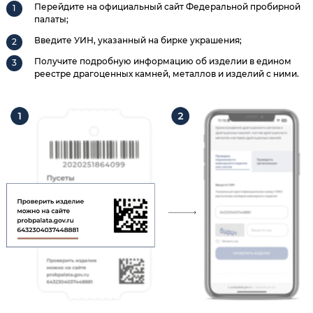
Перейдите на официальный сайт Федеральной пробирной
палаты;
Введите УИН, указанный на бирке украшения;
Получите подробную информацию об изделии в едином
реестре драгоценных камней, металлов и изделий с ними.