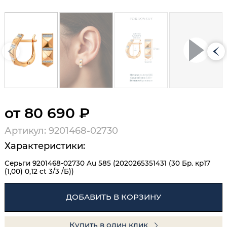
от 80 690 ₽
Артикул: 9201468-02730
Характеристики:
Серьги 9201468-02730 Au 585 (2020265351431 (30 Бр. кр17
(1,00) 0,12 ct 3/3 /Б))
ДОБАВИТЬ В КОРЗИНУ
Купить в один клик