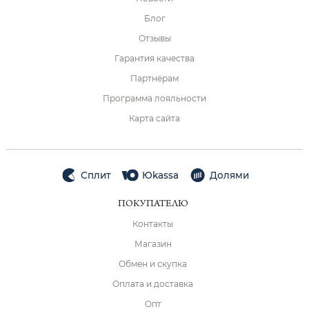
Блог
Отзывы
Гарантия качества
Партнёрам
Программа лояльности
Карта сайта
Сплит
Юkassa
Долями
ПОКУПАТЕЛЮ
Контакты
Магазин
Обмен и скупка
Оплата и доставка
Опт