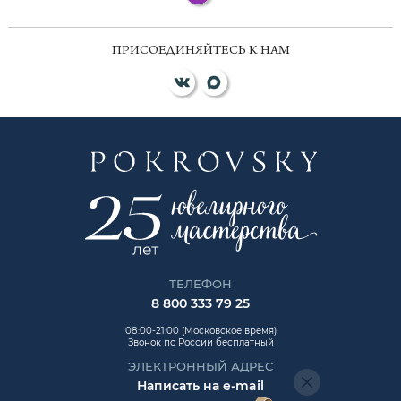
ПРИСОЕДИНЯЙТЕСЬ К НАМ
ТЕЛЕФОН
8 800 333 79 25
08:00-21:00 (Московское время)
Звонок по России бесплатный
ЭЛЕКТРОННЫЙ АДРЕС
Написать на e-mail