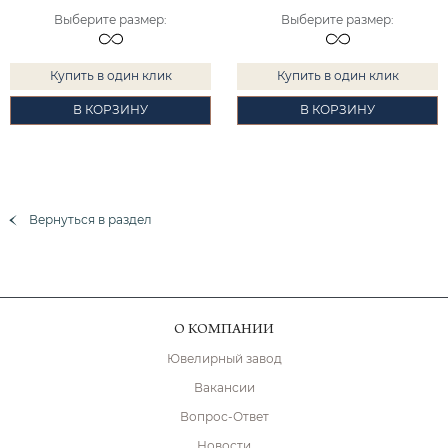
Выберите размер
:
Выберите размер
:
Купить в один клик
Купить в один клик
В КОРЗИНУ
В КОРЗИНУ
Вернуться в раздел
О КОМПАНИИ
Ювелирный завод
Вакансии
Вопрос-Ответ
Новости