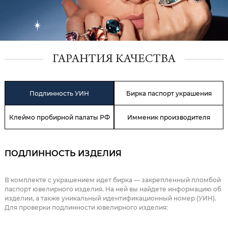
ГАРАНТИЯ КАЧЕСТВА
Подлинность УИН
Бирка паспорт украшения
Клеймо пробирной палаты РФ
Имменик производителя
ПОДЛИННОСТЬ ИЗДЕЛИЯ
В комплекте с украшением идет бирка — закрепленный пломбой
паспорт ювелирного изделия. На ней вы найдете информацию об
изделии, а также уникальный идентификационный номер (УИН).
Для проверки подлинности ювелирного изделия: